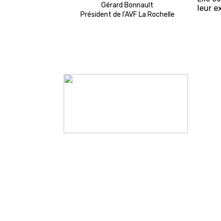
Gérard Bonnault
leur e
Président de l’AVF La Rochelle