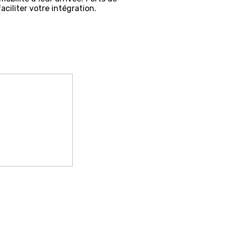
aciliter votre intégration.