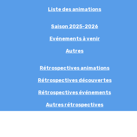
Liste des animations
Saison 2025-2026
Evénements à venir
Autres
Rétrospectives animations
Rétrospectives découvertes
Rétrospectives événements
Autres rétrospectives