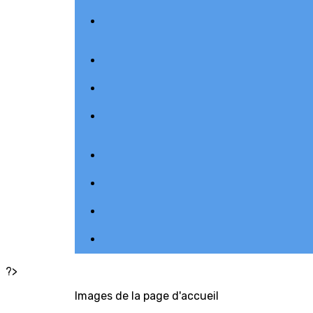
?>
Images de la page d'accueil