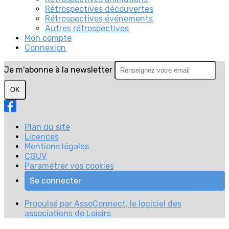
Rétrospectives découvertes
Rétrospectives événements
Autres rétrospectives
Mon compte
Connexion
Je m'abonne à la newsletter
OK
Plan du site
Licences
Mentions légales
CGUV
Paramétrer vos cookies
Se connecter
Propulsé par AssoConnect, le logiciel des
associations de Loisirs