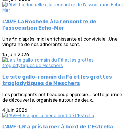
L'AVF La Rochelle à la rencontre de
l'association Echo-Mer
Une fin d'après-midi enrichissante et conviviale...Une
vingtaine de nos adhérents se sont...
15 juin 2026
Le site gallo-romain du Fâ et les grottes
troglodytiques de Meschers
Les participants ont beaucoup apprécié... cette journée
de découverte, organisée autour de deux...
4 juin 2026
L'AVF-LR a pris la mer à bord de L'Estrella