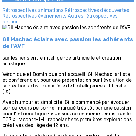
Rétrospectives animations
Rétrospectives découvertes
Rétrospectives événements
Autres rétrospectives
Retour
Gil Machac éclaire avec passion les adhérents
de l'AVF
sur les liens entre intelligence artificielle et création
artistique...
Véronique et Dominique ont accueilli Gil Machac, artiste
et conférencier, pour une présentation sur l’évolution de
la création artistique à l’ère de l’intelligence artificielle
(IA).
Avec humour et simplicité, Gil a commencé par évoquer
son parcours personnel, marqué très tôt par une passion
pour l’informatique : « Je suis né en même temps que le
TO7 », raconte-t-il, rappelant ses premières explorations
créatives dès l’âge de 12 ans.
Il a ensuite guidé le public dans un rapide survol de