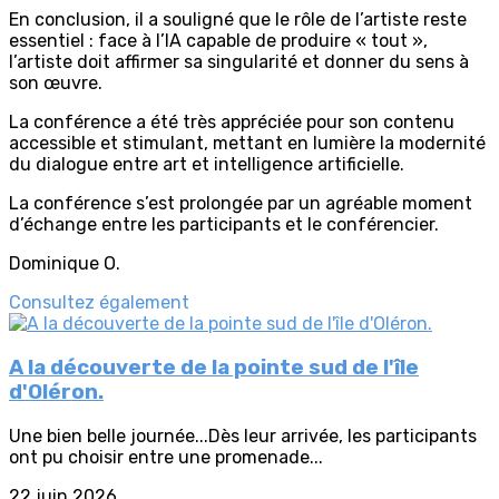
En conclusion, il a souligné que le rôle de l’artiste reste
essentiel : face à l’IA capable de produire « tout »,
l’artiste doit affirmer sa singularité et donner du sens à
son œuvre.
La conférence a été très appréciée pour son contenu
accessible et stimulant, mettant en lumière la modernité
du dialogue entre art et intelligence artificielle.
La conférence s’est prolongée par un agréable moment
d’échange entre les participants et le conférencier.
Dominique O.
Consultez également
A la découverte de la pointe sud de l'île
d'Oléron.
Une bien belle journée...Dès leur arrivée, les participants
ont pu choisir entre une promenade...
22 juin 2026