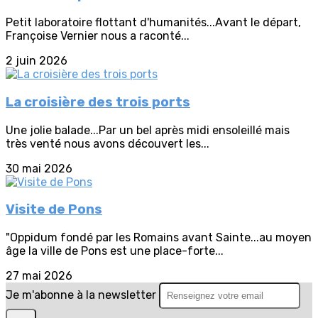
Petit laboratoire flottant d'humanités...Avant le départ,
Françoise Vernier nous a raconté...
2 juin 2026
La croisière des trois ports
Une jolie balade...Par un bel après midi ensoleillé mais
très venté nous avons découvert les...
30 mai 2026
Visite de Pons
"Oppidum fondé par les Romains avant Sainte...au moyen
âge la ville de Pons est une place-forte...
27 mai 2026
Je m'abonne à la newsletter