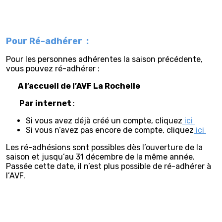
Pour Ré-adhérer
:
Pour les personnes adhérentes la saison précédente,
vous pouvez ré-adhérer :
A l’accueil de l’AVF La Rochelle
Par internet
:
Si vous avez déjà créé un compte, cliquez
ici
Si vous n’avez pas encore de compte, cliquez
ici
Les ré-adhésions sont possibles dès l’ouverture de la
saison et jusqu’au 31 décembre de la même année.
Passée cette date, il n’est plus possible de
ré-adhérer
à
l’AVF.