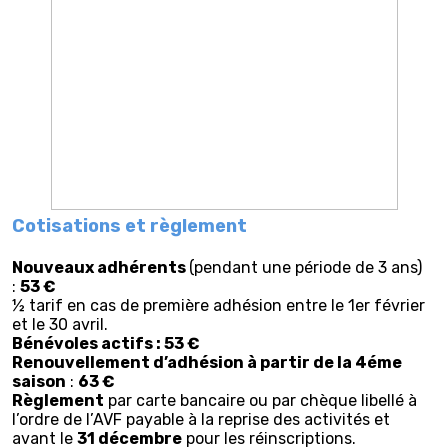
Cotisations et règlement
Nouveaux adhérents
(pendant une période de 3 ans)
:
53 €
½ tarif en cas de première adhésion entre le 1er février
et le 30 avril.
Bénévoles actifs : 53 €
Renouvellement d’adhésion à partir de la 4éme
saison
:
63 €
Règlement
par carte bancaire ou par chèque libellé à
l’ordre de l’AVF payable à la reprise des activités et
avant le
31 décembre
pour les réinscriptions.