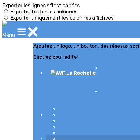
Exporter les lignes sélectionnées
Exporter toutes les colonnes
Exporter uniquement les colonnes affichées
Menu
Ajoutez un logo, un bouton, des réseaux soc
Cliquez pour éditer