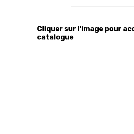
Cliquer sur l'image pour ac
catalogue