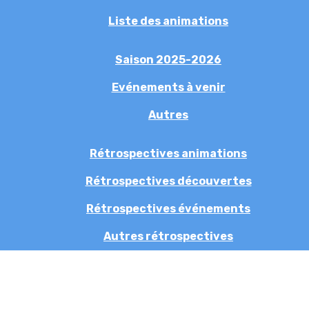
Liste des animations
Saison 2025-2026
Evénements à venir
Autres
Rétrospectives animations
Rétrospectives découvertes
Rétrospectives événements
Autres rétrospectives