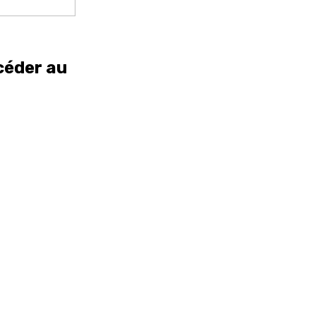
céder au