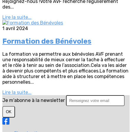
Rejoignez-nous !Votre AVF recherche régulièrement
des...
Lire la suite...
1 avril 2024
Formation des Bénévoles
La formation va permettre aux bénévoles AVF prenant
une responsabilité de mieux cerner la tache à effectuer
et le rôle à tenir au sein de l’association.Cela va les aider
à devenir plus compétents et plus efficaces.La formation
aide à structurer et à mettre en place les compétences
personnelles...
Lire la suite...
Je m'abonne à la newsletter
OK