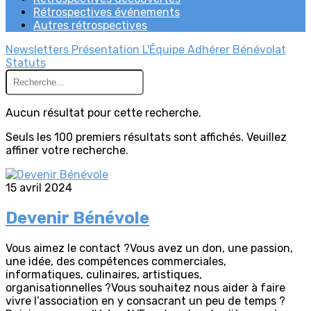
Rétrospectives événements
Autres rétrospectives
Newsletters
Présentation
L'Équipe
Adhérer
Bénévolat
Statuts
Aucun résultat pour cette recherche.
Seuls les 100 premiers résultats sont affichés. Veuillez
affiner votre recherche.
15 avril 2024
Devenir Bénévole
Vous aimez le contact ?Vous avez un don, une passion,
une idée, des compétences commerciales,
informatiques, culinaires, artistiques,
organisationnelles ?Vous souhaitez nous aider à faire
vivre l’association en y consacrant un peu de temps ?