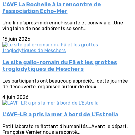
L'AVF La Rochelle à la rencontre de
l'association Echo-Mer
Une fin d'après-midi enrichissante et conviviale...Une
vingtaine de nos adhérents se sont...
15 juin 2026
Le site gallo-romain du Fâ et les grottes
troglodytiques de Meschers
Les participants ont beaucoup apprécié... cette journée
de découverte, organisée autour de deux...
4 juin 2026
L'AVF-LR a pris la mer à bord de L'Estrella
Petit laboratoire flottant d'humanités...Avant le départ,
Françoise Vernier nous a raconté...