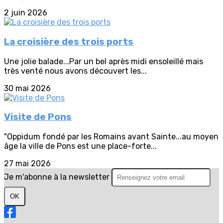
2 juin 2026
La croisière des trois ports
Une jolie balade...Par un bel après midi ensoleillé mais
très venté nous avons découvert les...
30 mai 2026
Visite de Pons
"Oppidum fondé par les Romains avant Sainte...au moyen
âge la ville de Pons est une place-forte...
27 mai 2026
Je m'abonne à la newsletter
OK