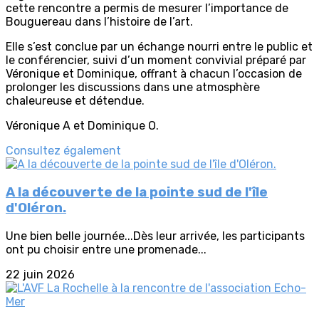
cette rencontre a permis de mesurer l’importance de
Bouguereau dans l’histoire de l’art.
Elle s’est conclue par un échange nourri entre le public et
le conférencier, suivi d’un moment convivial préparé par
Véronique et Dominique, offrant à chacun l’occasion de
prolonger les discussions dans une atmosphère
chaleureuse et détendue.
Véronique A et Dominique O.
Consultez également
A la découverte de la pointe sud de l'île
d'Oléron.
Une bien belle journée...Dès leur arrivée, les participants
ont pu choisir entre une promenade...
22 juin 2026