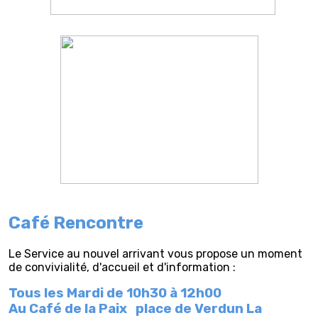
Café Rencontre
Le Service au nouvel arrivant vous propose un moment
de convivialité, d'accueil et d'information :
Tous les Mardi de 10h30 à 12h00
Au Café de la Paix
place de Verdun La