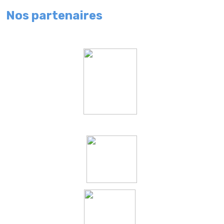
Nos partenaires