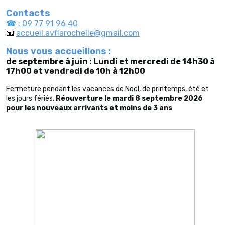
Contacts
☎
:
09 77 91 96 40
📧
accueil.avflarochelle@gmail.com
Nous vous accueillons :
de septembre à juin :
Lundi et mercredi de 14h30 à
17h00 et
vendredi de 10h à 12h00
Fermeture pendant les vacances de Noël, de printemps, été et
les jours fériés.
Réouverture le mardi 8 septembre 2026
pour les nouveaux arrivants et moins de 3 ans