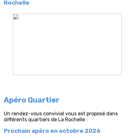
Rochelle
Apéro Quartier
Un rendez-vous convivial vous est proposé dans
différents quartiers de La Rochelle :
Prochain apéro en octobre 2026