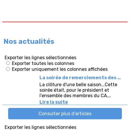
Nos actualités