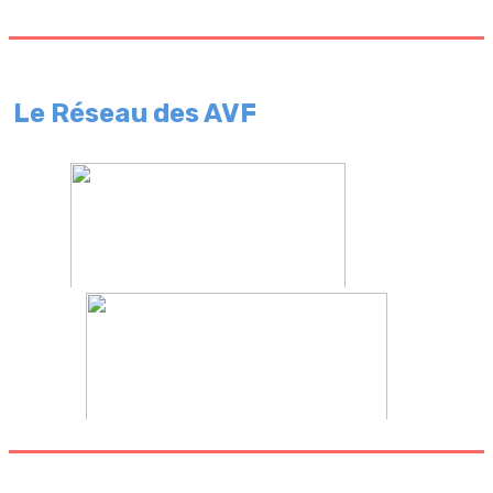
Le Réseau des AVF