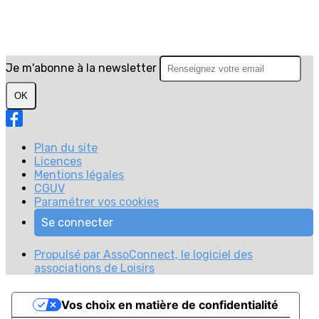
Je m'abonne à la newsletter
OK
Plan du site
Licences
Mentions légales
CGUV
Paramétrer vos cookies
Se connecter
Propulsé par AssoConnect, le logiciel des
associations de Loisirs
Vos choix en matière de confidentialité