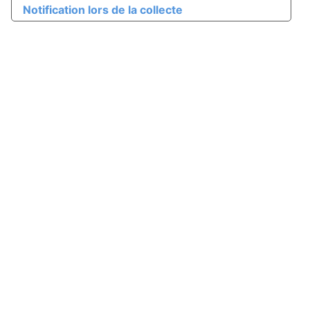
Notification lors de la collecte