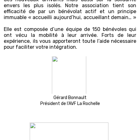
envers les plus isolés. Notre association tient son
efficacité de par un bénévolat actif et un principe
immuable « accueilli aujourd’hui, accueillant demain… »
Elle est composée d’une équipe de 150 bénévoles qui
ont vécu la mobilité à leur arrivée. Forts de leur
expérience, ils vous apporteront toute l’aide nécessaire
pour faciliter votre intégration.
Gérard Bonnault
Président de l’AVF La Rochelle