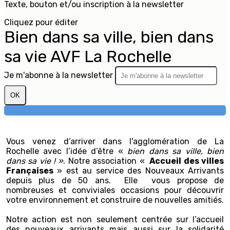
Texte, bouton et/ou inscription à la newsletter
Cliquez pour éditer
Bien dans sa ville, bien dans
sa vie AVF La Rochelle
Je m'abonne à la newsletter
OK
Vous venez d’arriver dans l'agglomération de La
Rochelle avec l’idée d’être «
bien dans sa ville, bien
dans sa vie ! »
. Notre association «
Accueil des villes
Françaises
» est au service des Nouveaux Arrivants
depuis plus de 50 ans. Elle vous propose de
nombreuses et conviviales occasions pour découvrir
votre environnement et construire de nouvelles amitiés.
Notre action est non seulement centrée sur l’accueil
des nouveaux arrivants mais aussi sur la solidarité