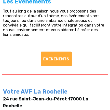
Les Evénements
Tout au long de la saison nous vous proposons des
rencontres autour d'un thème, nos événements ont
toujours lieu dans une ambiance chaleureuse et
conviviale qui faciliteront votre intégration dans votre
nouvel environnement et vous aideront à créer des
liens amicaux.
EVENENENTS
Votre AVF La Rochelle
24 rue Saint-Jean-du-Pérot 17000 La
Rochelle