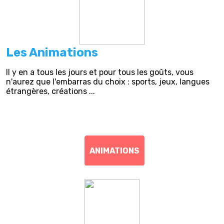
Les Animations
Il y en a tous les jours et pour tous les goûts, vous
n'aurez que l'embarras du choix : sports, jeux, langues
étrangères, créations ...
ANIMATIONS