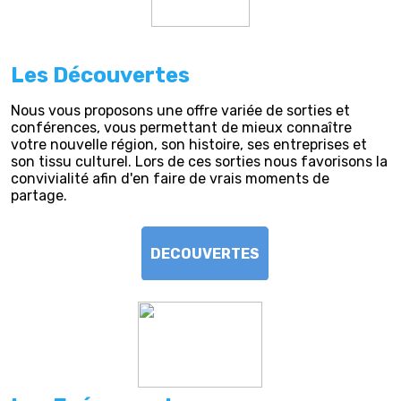
Les Découvertes
Nous vous proposons une offre variée de sorties et
conférences, vous permettant de mieux connaître
votre nouvelle région, son histoire, ses entreprises et
son tissu culturel. Lors de ces sorties nous favorisons la
convivialité afin d'en faire de vrais moments de
partage.
DECOUVERTES