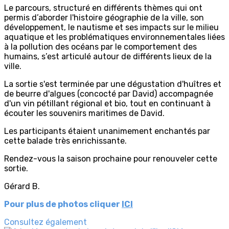
Le parcours, structuré en différents thèmes qui ont
permis d’aborder l'histoire géographie de la ville, son
développement, le nautisme et ses impacts sur le milieu
aquatique et les problématiques environnementales liées
à la pollution des océans par le comportement des
humains, s’est articulé autour de différents lieux de la
ville.
La sortie s'est terminée par une dégustation d'huîtres et
de beurre d'algues (concocté par David) accompagnée
d'un vin pétillant régional et bio, tout en continuant à
écouter les souvenirs maritimes de David.
Les participants étaient unanimement enchantés par
cette balade très enrichissante.
Rendez-vous la saison prochaine pour renouveler cette
sortie.
Gérard B.
Pour plus de photos cliquer
ICI
Consultez également