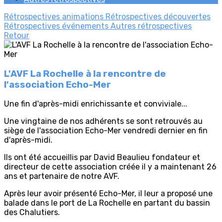
Rétrospectives animations
Rétrospectives découvertes
Rétrospectives événements
Autres rétrospectives
Retour
L'AVF La Rochelle à la rencontre de
l'association Echo-Mer
Une fin d'après-midi enrichissante et conviviale...
Une vingtaine de nos adhérents se sont retrouvés au
siège de l'association Echo-Mer vendredi dernier en fin
d'après-midi.
Ils ont été accueillis par David Beaulieu fondateur et
directeur de cette association créée il y a maintenant 26
ans et partenaire de notre AVF.
Après leur avoir présenté Echo-Mer, il leur a proposé une
balade dans le port de La Rochelle en partant du bassin
des Chalutiers.