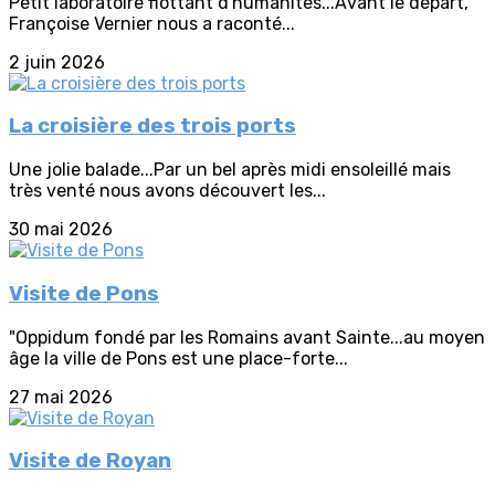
Petit laboratoire flottant d'humanités...Avant le départ,
Françoise Vernier nous a raconté...
2 juin 2026
La croisière des trois ports
Une jolie balade...Par un bel après midi ensoleillé mais
très venté nous avons découvert les...
30 mai 2026
Visite de Pons
"Oppidum fondé par les Romains avant Sainte...au moyen
âge la ville de Pons est une place-forte...
27 mai 2026
Visite de Royan