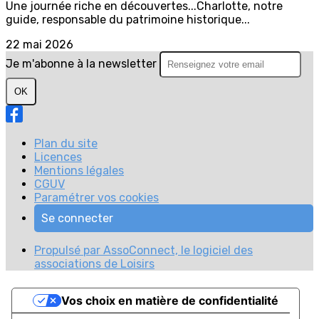
Une journée riche en découvertes...Charlotte, notre
guide, responsable du patrimoine historique...
22 mai 2026
Je m'abonne à la newsletter
OK
Plan du site
Licences
Mentions légales
CGUV
Paramétrer vos cookies
Se connecter
Propulsé par AssoConnect, le logiciel des
associations de Loisirs
Vos choix en matière de confidentialité