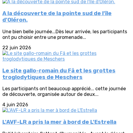
A la découverte de la pointe sud de l'île
d'Oléron.
Une bien belle journée...Dès leur arrivée, les participants
ont pu choisir entre une promenade...
22 juin 2026
Le site gallo-romain du Fâ et les grottes
troglodytiques de Meschers
Les participants ont beaucoup apprécié... cette journée
de découverte, organisée autour de deux...
4 juin 2026
L'AVF-LR a pris la mer à bord de L'Estrella