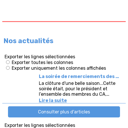
Nos actualités