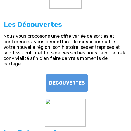
Les Découvertes
Nous vous proposons une offre variée de sorties et
conférences, vous permettant de mieux connaître
votre nouvelle région, son histoire, ses entreprises et
son tissu culturel. Lors de ces sorties nous favorisons la
convivialité afin d'en faire de vrais moments de
partage.
DECOUVERTES