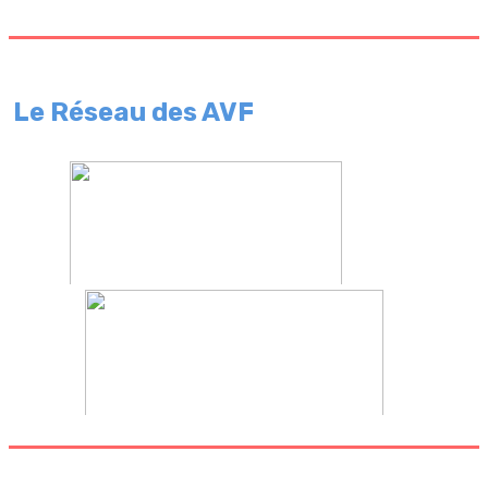
Le Réseau des AVF