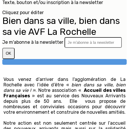
Texte, bouton et/ou inscription à la newsletter
Cliquez pour éditer
Bien dans sa ville, bien dans
sa vie AVF La Rochelle
Je m'abonne à la newsletter
OK
Vous venez d’arriver dans l'agglomération de La
Rochelle avec l’idée d’être «
bien dans sa ville, bien
dans sa vie ! »
. Notre association «
Accueil des villes
Françaises
» est au service des Nouveaux Arrivants
depuis plus de 50 ans. Elle vous propose de
nombreuses et conviviales occasions pour découvrir
votre environnement et construire de nouvelles amitiés.
Notre action est non seulement centrée sur l’accueil
des nouveaux arrivants mais aussi sur la solidarité