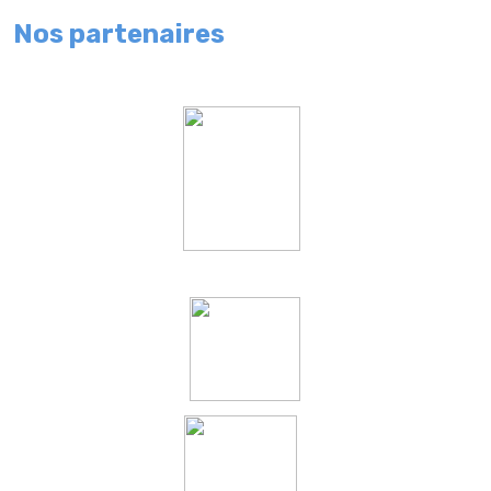
Nos partenaires