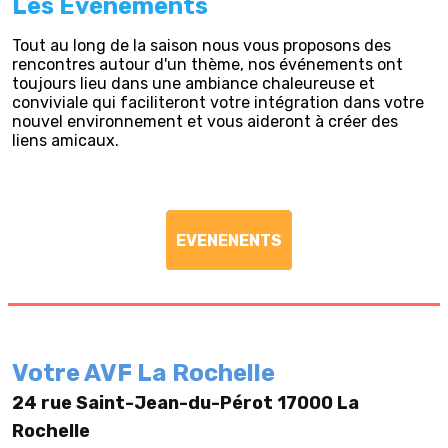
Les Evénements
Tout au long de la saison nous vous proposons des
rencontres autour d'un thème, nos événements ont
toujours lieu dans une ambiance chaleureuse et
conviviale qui faciliteront votre intégration dans votre
nouvel environnement et vous aideront à créer des
liens amicaux.
EVENENENTS
Votre AVF La Rochelle
24 rue Saint-Jean-du-Pérot 17000 La
Rochelle