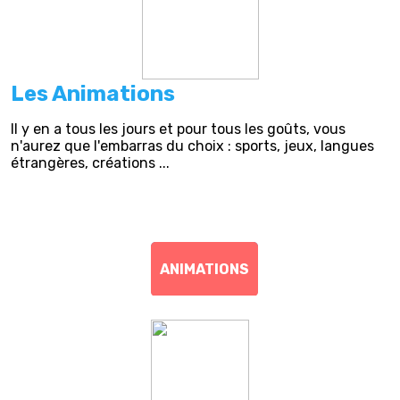
Les Animations
Il y en a tous les jours et pour tous les goûts, vous
n'aurez que l'embarras du choix : sports, jeux, langues
étrangères, créations ...
ANIMATIONS