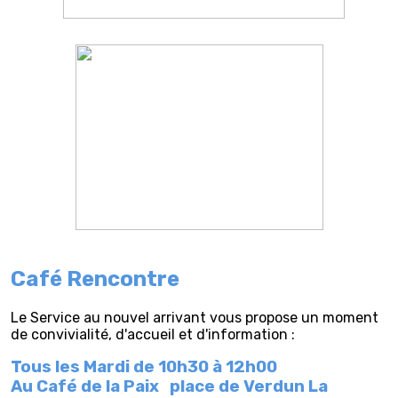
Café Rencontre
Le Service au nouvel arrivant vous propose un moment
de convivialité, d'accueil et d'information :
Tous les Mardi de 10h30 à 12h00
Au Café de la Paix
place de Verdun La