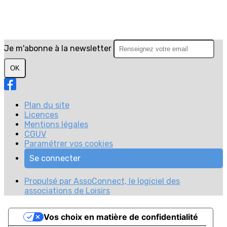
Je m'abonne à la newsletter
OK
Plan du site
Licences
Mentions légales
CGUV
Paramétrer vos cookies
Se connecter
Propulsé par AssoConnect, le logiciel des
associations de Loisirs
Vos choix en matière de confidentialité