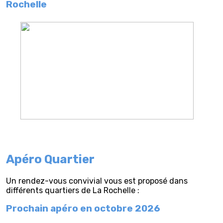
Rochelle
Apéro Quartier
Un rendez-vous convivial vous est proposé dans
différents quartiers de La Rochelle :
Prochain apéro en octobre 2026