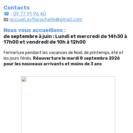
Contacts
☎
:
09 77 91 96 40
📧
accueil.avflarochelle@gmail.com
Nous vous accueillons :
de septembre à juin :
Lundi et mercredi de 14h30 à
17h00 et
vendredi de 10h à 12h00
Fermeture pendant les vacances de Noël, de printemps, été et
les jours fériés.
Réouverture le mardi 8 septembre 2026
pour les nouveaux arrivants et moins de 3 ans