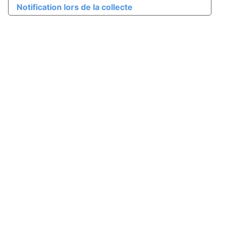
Notification lors de la collecte