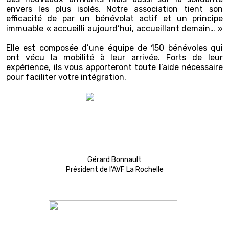
envers les plus isolés. Notre association tient son
efficacité de par un bénévolat actif et un principe
immuable « accueilli aujourd’hui, accueillant demain… »
Elle est composée d’une équipe de 150 bénévoles qui
ont vécu la mobilité à leur arrivée. Forts de leur
expérience, ils vous apporteront toute l’aide nécessaire
pour faciliter votre intégration.
Gérard Bonnault
Président de l’AVF La Rochelle