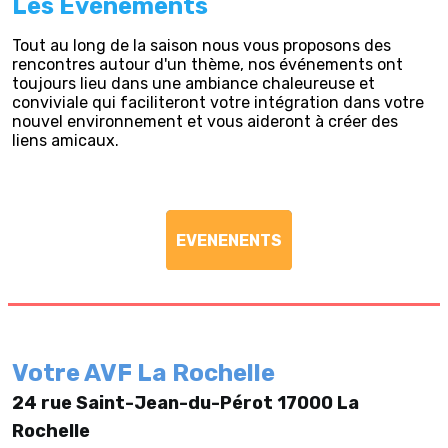
Les Evénements
Tout au long de la saison nous vous proposons des
rencontres autour d'un thème, nos événements ont
toujours lieu dans une ambiance chaleureuse et
conviviale qui faciliteront votre intégration dans votre
nouvel environnement et vous aideront à créer des
liens amicaux.
EVENENENTS
Votre AVF La Rochelle
24 rue Saint-Jean-du-Pérot 17000 La
Rochelle