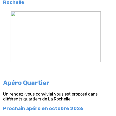
Rochelle
Apéro Quartier
Un rendez-vous convivial vous est proposé dans
différents quartiers de La Rochelle :
Prochain apéro en octobre 2026