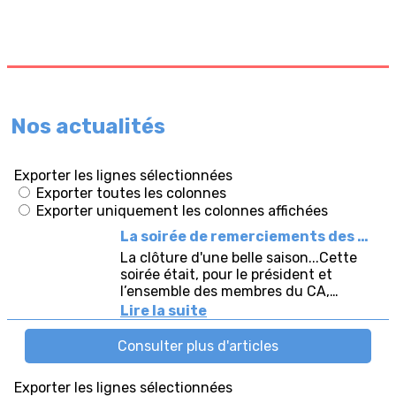
Nos actualités