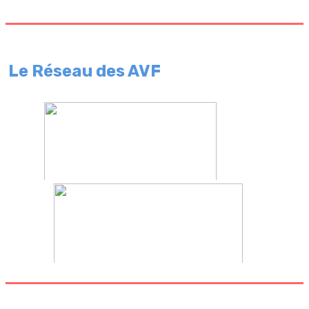
Le Réseau des AVF