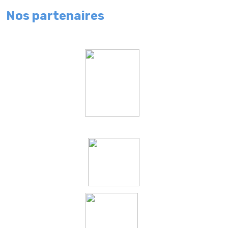
Nos partenaires