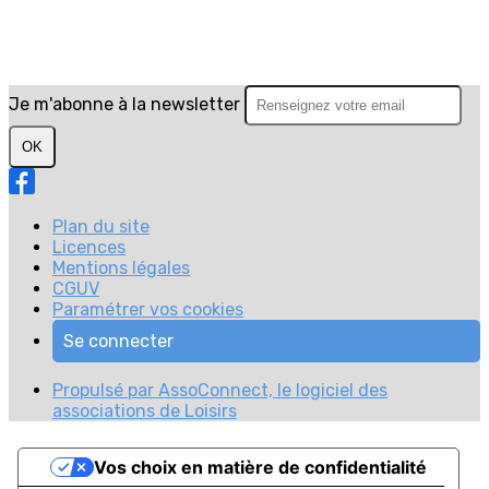
Je m'abonne à la newsletter
OK
Plan du site
Licences
Mentions légales
CGUV
Paramétrer vos cookies
Se connecter
Propulsé par AssoConnect, le logiciel des
associations de Loisirs
Vos choix en matière de confidentialité