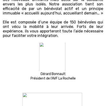
envers les plus isolés. Notre association tient son
efficacité de par un bénévolat actif et un principe
immuable « accueilli aujourd’hui, accueillant demain… »
Elle est composée d’une équipe de 150 bénévoles qui
ont vécu la mobilité à leur arrivée. Forts de leur
expérience, ils vous apporteront toute l’aide nécessaire
pour faciliter votre intégration.
Gérard Bonnault
Président de l’AVF La Rochelle