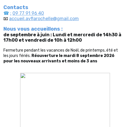
Contacts
☎
:
09 77 91 96 40
📧
accueil.avflarochelle@gmail.com
Nous vous accueillons :
de septembre à juin :
Lundi et mercredi de 14h30 à
17h00 et
vendredi de 10h à 12h00
Fermeture pendant les vacances de Noël, de printemps, été et
les jours fériés.
Réouverture le mardi 8 septembre 2026
pour les nouveaux arrivants et moins de 3 ans