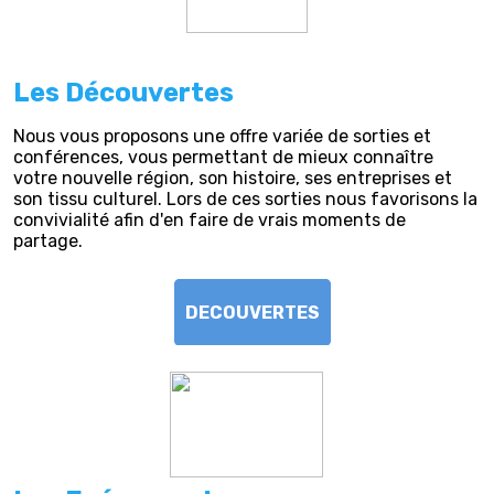
Les Découvertes
Nous vous proposons une offre variée de sorties et
conférences, vous permettant de mieux connaître
votre nouvelle région, son histoire, ses entreprises et
son tissu culturel. Lors de ces sorties nous favorisons la
convivialité afin d'en faire de vrais moments de
partage.
DECOUVERTES