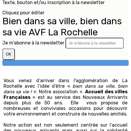
Texte, bouton et/ou inscription à la newsletter
Cliquez pour éditer
Bien dans sa ville, bien dans
sa vie AVF La Rochelle
Je m'abonne à la newsletter
OK
Vous venez d’arriver dans l'agglomération de La
Rochelle avec l’idée d’être «
bien dans sa ville, bien
dans sa vie ! »
. Notre association «
Accueil des villes
Françaises
» est au service des Nouveaux Arrivants
depuis plus de 50 ans. Elle vous propose de
nombreuses et conviviales occasions pour découvrir
votre environnement et construire de nouvelles amitiés.
Notre action est non seulement centrée sur l’accueil
des nouveaux arrivants mais aussi sur la solidarité