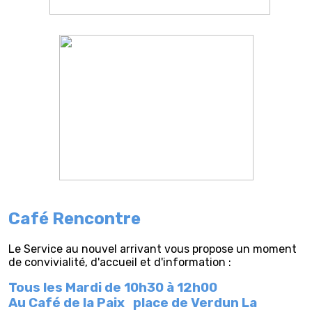
Café Rencontre
Le Service au nouvel arrivant vous propose un moment
de convivialité, d'accueil et d'information :
Tous les Mardi de 10h30 à 12h00
Au Café de la Paix
place de Verdun La