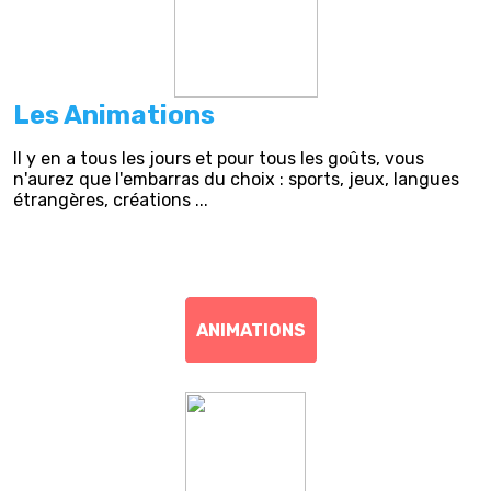
Les Animations
Il y en a tous les jours et pour tous les goûts, vous
n'aurez que l'embarras du choix : sports, jeux, langues
étrangères, créations ...
ANIMATIONS