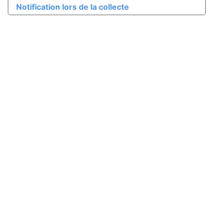
Notification lors de la collecte