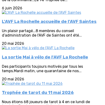
6 juin 2026
L'AVF La Rochelle accueille de l'AVF Saintes
Un plaisir partagé...8 membres du conseil
d’administration de l'AVF de Saintes ont été...
20 mai 2026
La sortie Mai à vélo de l'AVF La Rochelle
Des participants toujours motivés par tous les
temps.Mardi matin, une quarantaine de nos...
20 mai 2026
Trophée de tarot du 11 mai 2026
Nous étions 68 joueurs de tarot à 4 en ce lundi de