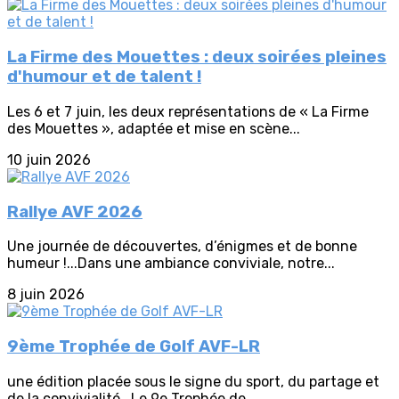
La Firme des Mouettes : deux soirées pleines
d'humour et de talent !
Les 6 et 7 juin, les deux représentations de « La Firme
des Mouettes », adaptée et mise en scène...
10 juin 2026
Rallye AVF 2026
Une journée de découvertes, d’énigmes et de bonne
humeur !...Dans une ambiance conviviale, notre...
8 juin 2026
9ème Trophée de Golf AVF-LR
une édition placée sous le signe du sport, du partage et
de la convivialité...Le 9e Trophée de...