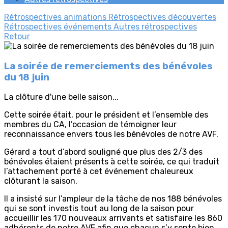
Rétrospectives animations
Rétrospectives découvertes
Rétrospectives événements
Autres rétrospectives
Retour
La soirée de remerciements des bénévoles
du 18 juin
La clôture d'une belle saison...
Cette soirée était, pour le président et l’ensemble des
membres du CA, l’occasion de témoigner leur
reconnaissance envers tous les bénévoles de notre AVF.
Gérard a tout d’abord souligné que plus des 2/3 des
bénévoles étaient présents à cette soirée, ce qui traduit
l’attachement porté à cet événement chaleureux
clôturant la saison.
Il a insisté sur l’ampleur de la tâche de nos 188 bénévoles
qui se sont investis tout au long de la saison pour
accueillir les 170 nouveaux arrivants et satisfaire les 860
adhérents de notre AVF afin que chacun s’y sente bien.