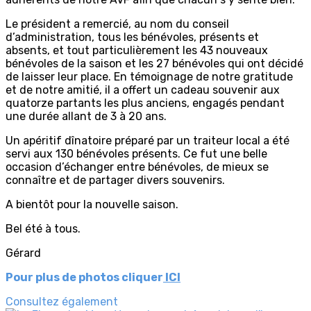
Le président a remercié, au nom du conseil
d’administration, tous les bénévoles, présents et
absents, et tout particulièrement les 43 nouveaux
bénévoles de la saison et les 27 bénévoles qui ont décidé
de laisser leur place. En témoignage de notre gratitude
et de notre amitié, il a offert un cadeau souvenir aux
quatorze partants les plus anciens, engagés pendant
une durée allant de 3 à 20 ans.
Un apéritif dînatoire préparé par un traiteur local a été
servi aux 130 bénévoles présents. Ce fut une belle
occasion d’échanger entre bénévoles, de mieux se
connaître et de partager divers souvenirs.
A bientôt pour la nouvelle saison.
Bel été à tous.
Gérard
Pour plus de photos cliquer
ICI
Consultez également