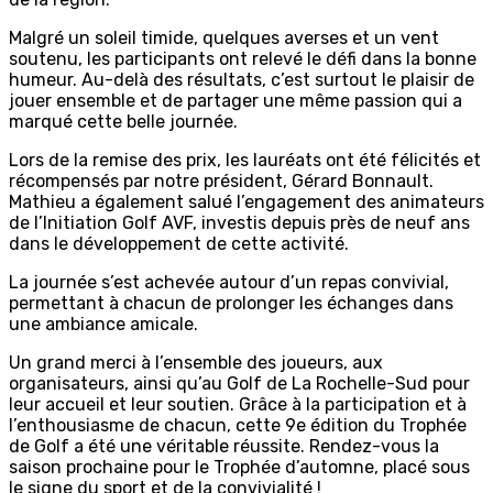
Malgré un soleil timide, quelques averses et un vent
soutenu, les participants ont relevé le défi dans la bonne
humeur. Au-delà des résultats, c’est surtout le plaisir de
jouer ensemble et de partager une même passion qui a
marqué cette belle journée.
Lors de la remise des prix, les lauréats ont été félicités et
récompensés par notre président, Gérard Bonnault.
Mathieu a également salué l’engagement des animateurs
de l’Initiation Golf AVF, investis depuis près de neuf ans
dans le développement de cette activité.
La journée s’est achevée autour d’un repas convivial,
permettant à chacun de prolonger les échanges dans
une ambiance amicale.
Un grand merci à l’ensemble des joueurs, aux
organisateurs, ainsi qu’au Golf de La Rochelle-Sud pour
leur accueil et leur soutien. Grâce à la participation et à
l’enthousiasme de chacun, cette 9e édition du Trophée
de Golf a été une véritable réussite. Rendez-vous la
saison prochaine pour le Trophée d’automne, placé sous
le signe du sport et de la convivialité !