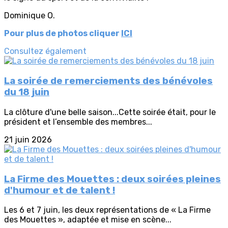
Dominique O.
Pour plus de photos cliquer
ICI
Consultez également
La soirée de remerciements des bénévoles
du 18 juin
La clôture d'une belle saison...Cette soirée était, pour le
président et l’ensemble des membres...
21 juin 2026
La Firme des Mouettes : deux soirées pleines
d'humour et de talent !
Les 6 et 7 juin, les deux représentations de « La Firme
des Mouettes », adaptée et mise en scène...