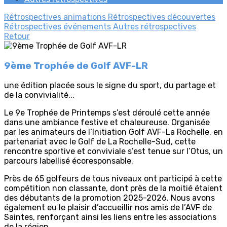
Rétrospectives animations
Rétrospectives découvertes
Rétrospectives événements
Autres rétrospectives
Retour
9ème Trophée de Golf AVF-LR
une édition placée sous le signe du sport, du partage et
de la convivialité...
Le 9e Trophée de Printemps s’est déroulé cette année
dans une ambiance festive et chaleureuse. Organisée
par les animateurs de l’Initiation Golf AVF-La Rochelle, en
partenariat avec le Golf de La Rochelle-Sud, cette
rencontre sportive et conviviale s’est tenue sur l’Otus, un
parcours labellisé écoresponsable.
Près de 65 golfeurs de tous niveaux ont participé à cette
compétition non classante, dont près de la moitié étaient
des débutants de la promotion 2025-2026. Nous avons
également eu le plaisir d’accueillir nos amis de l’AVF de
Saintes, renforçant ainsi les liens entre les associations
de la région.