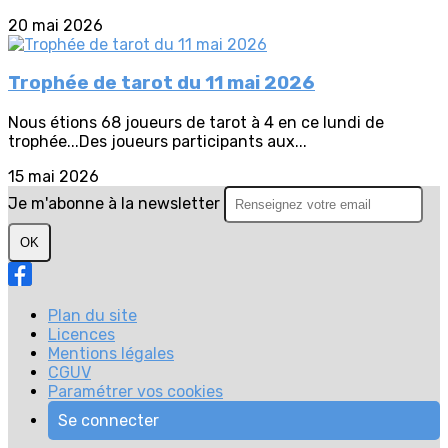
20 mai 2026
Trophée de tarot du 11 mai 2026
Nous étions 68 joueurs de tarot à 4 en ce lundi de
trophée...Des joueurs participants aux...
15 mai 2026
Je m'abonne à la newsletter
OK
Plan du site
Licences
Mentions légales
CGUV
Paramétrer vos cookies
Se connecter