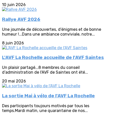
10 juin 2026
Rallye AVF 2026
Une journée de découvertes, d’énigmes et de bonne
humeur !...Dans une ambiance conviviale, notre...
8 juin 2026
L'AVF La Rochelle accueille de l'AVF Saintes
Un plaisir partagé...8 membres du conseil
d’administration de l'AVF de Saintes ont été...
20 mai 2026
La sortie Mai à vélo de l'AVF La Rochelle
Des participants toujours motivés par tous les
temps.Mardi matin, une quarantaine de nos...