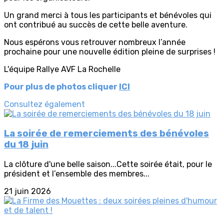
Un grand merci à tous les participants et bénévoles qui
ont contribué au succès de cette belle aventure.
Nous espérons vous retrouver nombreux l’année
prochaine pour une nouvelle édition pleine de surprises !
L'équipe Rallye AVF La Rochelle
Pour plus de photos cliquer
ICI
Consultez également
La soirée de remerciements des bénévoles
du 18 juin
La clôture d'une belle saison...Cette soirée était, pour le
président et l’ensemble des membres...
21 juin 2026