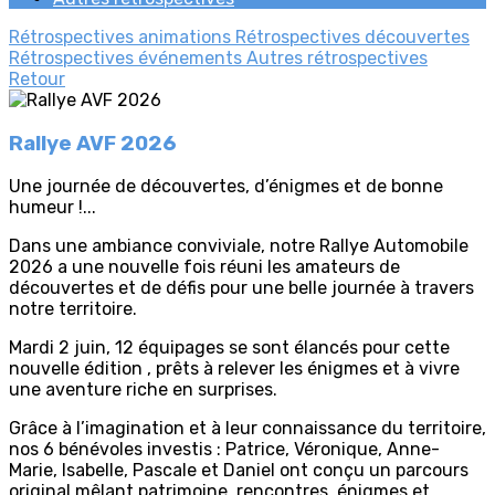
Rétrospectives animations
Rétrospectives découvertes
Rétrospectives événements
Autres rétrospectives
Retour
Rallye AVF 2026
Une journée de découvertes, d’énigmes et de bonne
humeur !...
Dans une ambiance conviviale, notre Rallye Automobile
2026 a une nouvelle fois réuni les amateurs de
découvertes et de défis pour une belle journée à travers
notre territoire.
Mardi 2 juin, 12 équipages se sont élancés pour cette
nouvelle édition , prêts à relever les énigmes et à vivre
une aventure riche en surprises.
Grâce à l’imagination et à leur connaissance du territoire,
nos 6 bénévoles investis : Patrice, Véronique, Anne-
Marie, Isabelle, Pascale et Daniel ont conçu un parcours
original mêlant patrimoine, rencontres, énigmes et