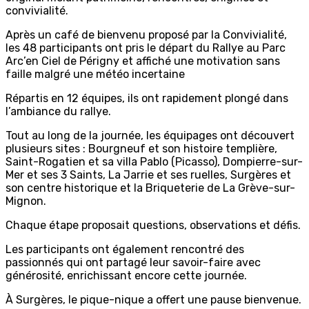
convivialité.
Après un café de bienvenu proposé par la Convivialité,
les 48 participants ont pris le départ du Rallye au Parc
Arc’en Ciel de Périgny et affiché une motivation sans
faille malgré une météo incertaine
Répartis en 12 équipes, ils ont rapidement plongé dans
l’ambiance du rallye.
Tout au long de la journée, les équipages ont découvert
plusieurs sites : Bourgneuf et son histoire templière,
Saint-Rogatien et sa villa Pablo (Picasso), Dompierre-sur-
Mer et ses 3 Saints, La Jarrie et ses ruelles, Surgères et
son centre historique et la Briqueterie de La Grève-sur-
Mignon.
Chaque étape proposait questions, observations et défis.
Les participants ont également rencontré des
passionnés qui ont partagé leur savoir-faire avec
générosité, enrichissant encore cette journée.
À Surgères, le pique-nique a offert une pause bienvenue.