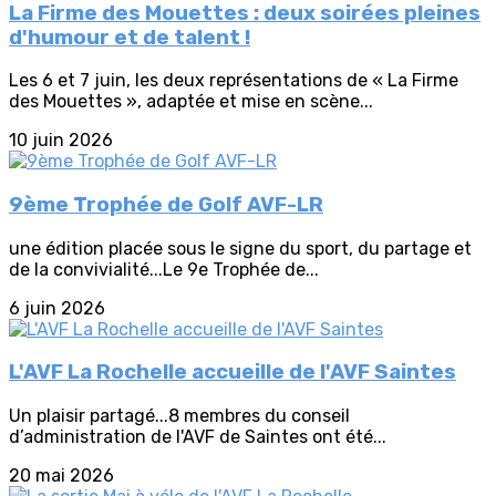
La Firme des Mouettes : deux soirées pleines
d'humour et de talent !
Les 6 et 7 juin, les deux représentations de « La Firme
des Mouettes », adaptée et mise en scène...
10 juin 2026
9ème Trophée de Golf AVF-LR
une édition placée sous le signe du sport, du partage et
de la convivialité...Le 9e Trophée de...
6 juin 2026
L'AVF La Rochelle accueille de l'AVF Saintes
Un plaisir partagé...8 membres du conseil
d’administration de l'AVF de Saintes ont été...
20 mai 2026