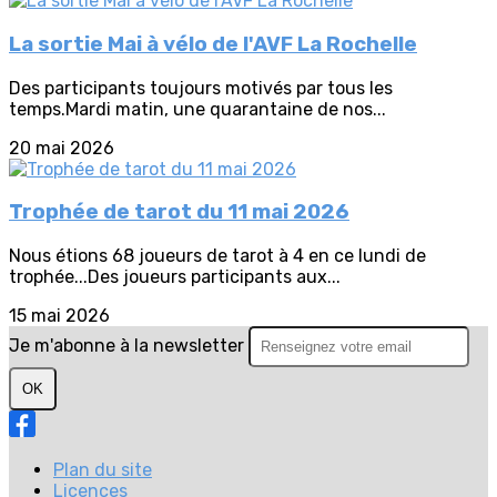
La sortie Mai à vélo de l'AVF La Rochelle
Des participants toujours motivés par tous les
temps.Mardi matin, une quarantaine de nos...
20 mai 2026
Trophée de tarot du 11 mai 2026
Nous étions 68 joueurs de tarot à 4 en ce lundi de
trophée...Des joueurs participants aux...
15 mai 2026
Je m'abonne à la newsletter
OK
Plan du site
Licences