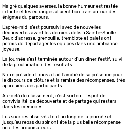
Malgré quelques averses, la bonne humeur est restée
intacte et les échanges allaient bon train autour des
énigmes du parcours.
L’après-midi s’est poursuivi avec de nouvelles
découvertes avant les derniers défis à Sainte-Soulle.
Jeux d’adresse, grenouille, tremblote et palets ont
permis de départager les équipes dans une ambiance
joyeuse.
La journée s’est terminée autour d’un dîner festif, suivi
de la proclamation des résultats.
Notre président nous a fait l’amitié de sa présence pour
le discours de clôture et la remise des récompenses, très
appréciées des participants.
Au-delà du classement, c’est surtout l’esprit de
convivialité, de découverte et de partage qui restera
dans les mémoires.
Les sourires observés tout au long de la journée et
jusqu’au repas du soir ont été la plus belle récompense
pour les organisateurs.