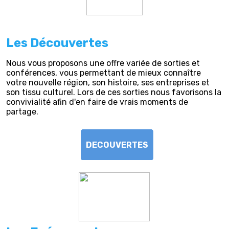
Les Découvertes
Nous vous proposons une offre variée de sorties et
conférences, vous permettant de mieux connaître
votre nouvelle région, son histoire, ses entreprises et
son tissu culturel. Lors de ces sorties nous favorisons la
convivialité afin d'en faire de vrais moments de
partage.
DECOUVERTES