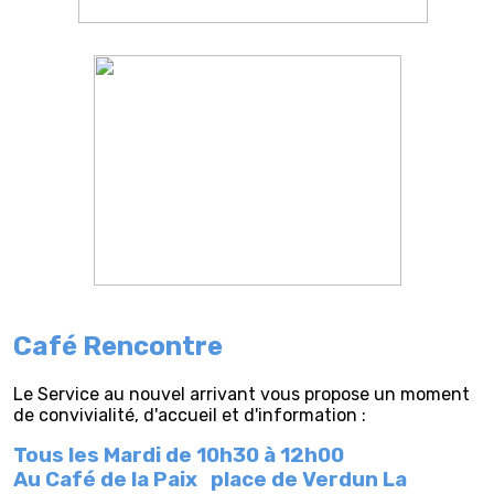
Café Rencontre
Le Service au nouvel arrivant vous propose un moment
de convivialité, d'accueil et d'information :
Tous les Mardi de 10h30 à 12h00
Au Café de la Paix
place de Verdun La