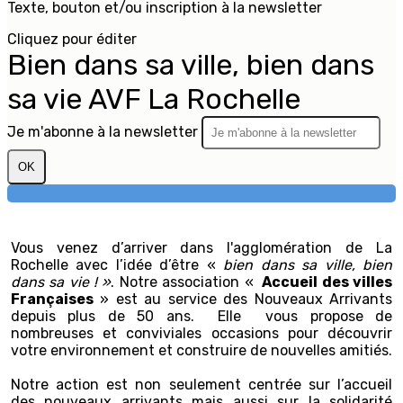
Texte, bouton et/ou inscription à la newsletter
Cliquez pour éditer
Bien dans sa ville, bien dans
sa vie AVF La Rochelle
Je m'abonne à la newsletter
OK
Vous venez d’arriver dans l'agglomération de La
Rochelle avec l’idée d’être «
bien dans sa ville, bien
dans sa vie ! »
. Notre association «
Accueil des villes
Françaises
» est au service des Nouveaux Arrivants
depuis plus de 50 ans. Elle vous propose de
nombreuses et conviviales occasions pour découvrir
votre environnement et construire de nouvelles amitiés.
Notre action est non seulement centrée sur l’accueil
des nouveaux arrivants mais aussi sur la solidarité