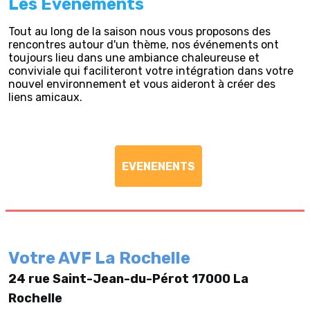
Les Evénements
Tout au long de la saison nous vous proposons des
rencontres autour d'un thème, nos événements ont
toujours lieu dans une ambiance chaleureuse et
conviviale qui faciliteront votre intégration dans votre
nouvel environnement et vous aideront à créer des
liens amicaux.
EVENENENTS
Votre AVF La Rochelle
24 rue Saint-Jean-du-Pérot 17000 La
Rochelle