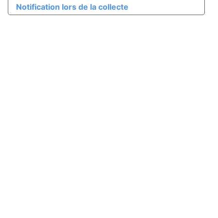
Notification lors de la collecte