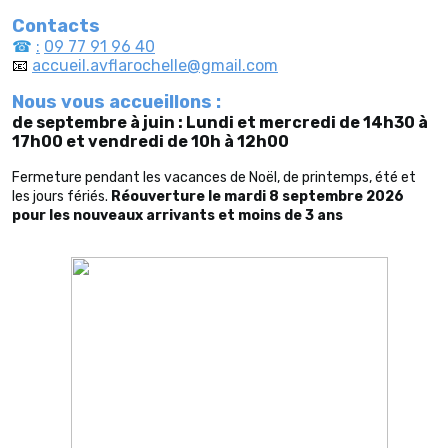
Contacts
☎
:
09 77 91 96 40
📧
accueil.avflarochelle@gmail.com
Nous vous accueillons :
de septembre à juin :
Lundi et mercredi de 14h30 à
17h00 et
vendredi de 10h à 12h00
Fermeture pendant les vacances de Noël, de printemps, été et
les jours fériés.
Réouverture le mardi 8 septembre 2026
pour les nouveaux arrivants et moins de 3 ans