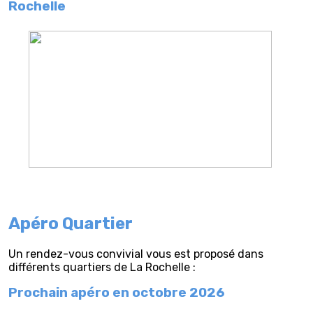
Rochelle
Apéro Quartier
Un rendez-vous convivial vous est proposé dans
différents quartiers de La Rochelle :
Prochain apéro en octobre 2026