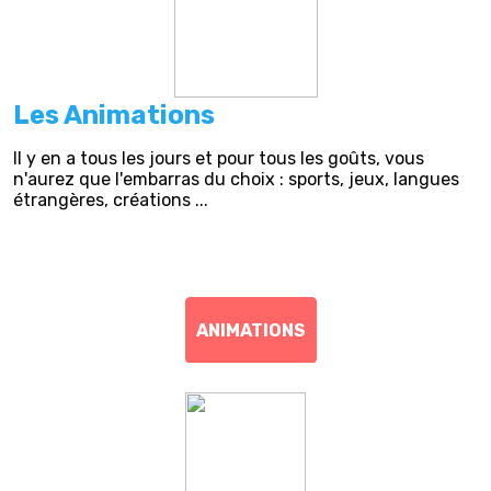
Les Animations
Il y en a tous les jours et pour tous les goûts, vous
n'aurez que l'embarras du choix : sports, jeux, langues
étrangères, créations ...
ANIMATIONS