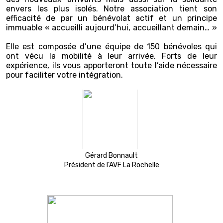
envers les plus isolés. Notre association tient son
efficacité de par un bénévolat actif et un principe
immuable « accueilli aujourd’hui, accueillant demain… »
Elle est composée d’une équipe de 150 bénévoles qui
ont vécu la mobilité à leur arrivée. Forts de leur
expérience, ils vous apporteront toute l’aide nécessaire
pour faciliter votre intégration.
Gérard Bonnault
Président de l’AVF La Rochelle