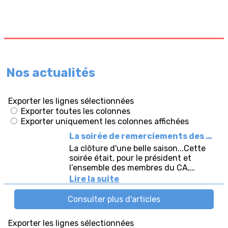
Nos actualités