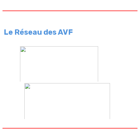
Le Réseau des AVF