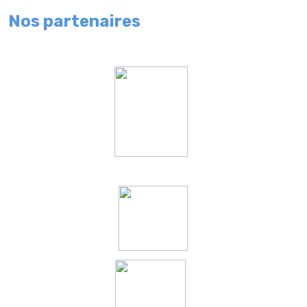
Nos partenaires