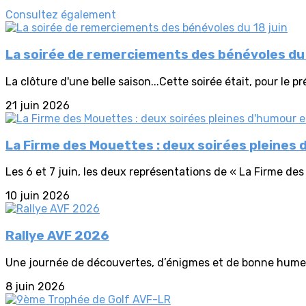
Consultez également
La soirée de remerciements des bénévoles du 
La clôture d'une belle saison...Cette soirée était, pour le 
21 juin 2026
La Firme des Mouettes : deux soirées pleines d
Les 6 et 7 juin, les deux représentations de « La Firme de
10 juin 2026
Rallye AVF 2026
Une journée de découvertes, d’énigmes et de bonne humeur
8 juin 2026