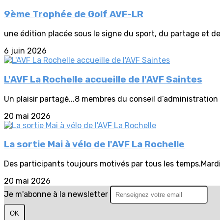
9ème Trophée de Golf AVF-LR
une édition placée sous le signe du sport, du partage et de 
6 juin 2026
L'AVF La Rochelle accueille de l'AVF Saintes
Un plaisir partagé...8 membres du conseil d’administration 
20 mai 2026
La sortie Mai à vélo de l'AVF La Rochelle
Des participants toujours motivés par tous les temps.Mardi
20 mai 2026
Je m'abonne à la newsletter
OK