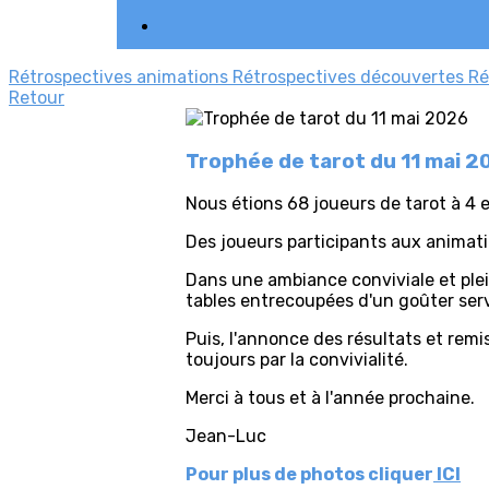
Rétrospectives animations
Rétrospectives découvertes
Ré
Retour
Trophée de tarot du 11 mai 2
Nous étions 68 joueurs de tarot à 4 e
Des joueurs participants aux animati
Dans une ambiance conviviale et plei
tables entrecoupées d'un goûter servi
Puis, l'annonce des résultats et remis
toujours par la convivialité.
Merci à tous et à l'année prochaine.
Jean-Luc
Pour plus de photos cliquer
ICI