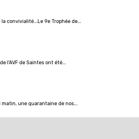
la convivialité...Le 9e Trophée de...
de l'AVF de Saintes ont été...
 matin, une quarantaine de nos...