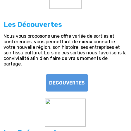
Les Découvertes
Nous vous proposons une offre variée de sorties et
conférences, vous permettant de mieux connaître
votre nouvelle région, son histoire, ses entreprises et
son tissu culturel. Lors de ces sorties nous favorisons la
convivialité afin d'en faire de vrais moments de
partage.
DECOUVERTES