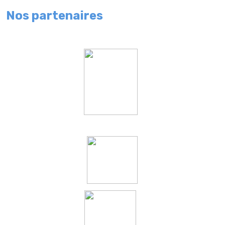
Nos partenaires