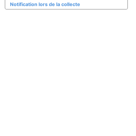
Notification lors de la collecte