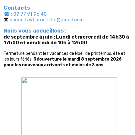
Contacts
☎
:
09 77 91 96 40
📧
accueil.avflarochelle@gmail.com
Nous vous accueillons :
de septembre à juin :
Lundi et mercredi de 14h30 à
17h00 et
vendredi de 10h à 12h00
Fermeture pendant les vacances de Noël, de printemps, été et
les jours fériés.
Réouverture le mardi 8 septembre 2026
pour les nouveaux arrivants et moins de 3 ans