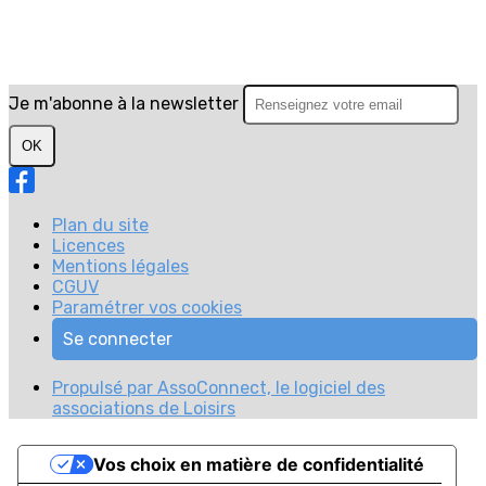
Je m'abonne à la newsletter
OK
Plan du site
Licences
Mentions légales
CGUV
Paramétrer vos cookies
Se connecter
Propulsé par AssoConnect, le logiciel des
associations de Loisirs
Vos choix en matière de confidentialité