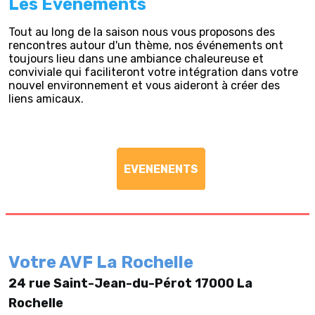
Les Evénements
Tout au long de la saison nous vous proposons des
rencontres autour d'un thème, nos événements ont
toujours lieu dans une ambiance chaleureuse et
conviviale qui faciliteront votre intégration dans votre
nouvel environnement et vous aideront à créer des
liens amicaux.
EVENENENTS
Votre AVF La Rochelle
24 rue Saint-Jean-du-Pérot 17000 La
Rochelle