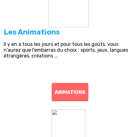
Les Animations
Il y en a tous les jours et pour tous les goûts, vous
n'aurez que l'embarras du choix : sports, jeux, langues
étrangères, créations ...
ANIMATIONS