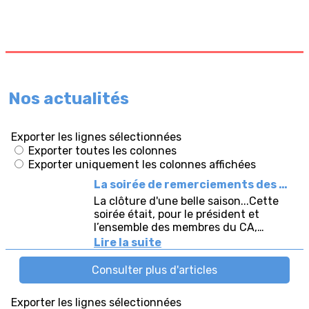
Nos actualités