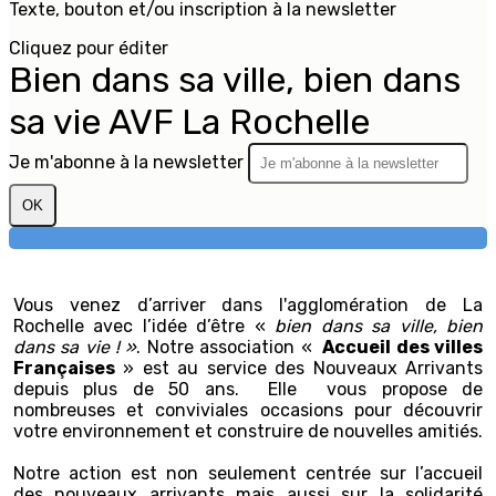
Texte, bouton et/ou inscription à la newsletter
Cliquez pour éditer
Bien dans sa ville, bien dans
sa vie AVF La Rochelle
Je m'abonne à la newsletter
OK
Vous venez d’arriver dans l'agglomération de La
Rochelle avec l’idée d’être «
bien dans sa ville, bien
dans sa vie ! »
. Notre association «
Accueil des villes
Françaises
» est au service des Nouveaux Arrivants
depuis plus de 50 ans. Elle vous propose de
nombreuses et conviviales occasions pour découvrir
votre environnement et construire de nouvelles amitiés.
Notre action est non seulement centrée sur l’accueil
des nouveaux arrivants mais aussi sur la solidarité