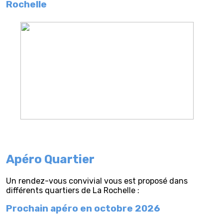
Rochelle
Apéro Quartier
Un rendez-vous convivial vous est proposé dans
différents quartiers de La Rochelle :
Prochain apéro en octobre 2026