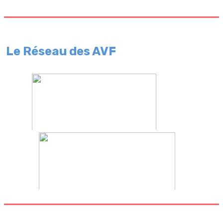
Le Réseau des AVF