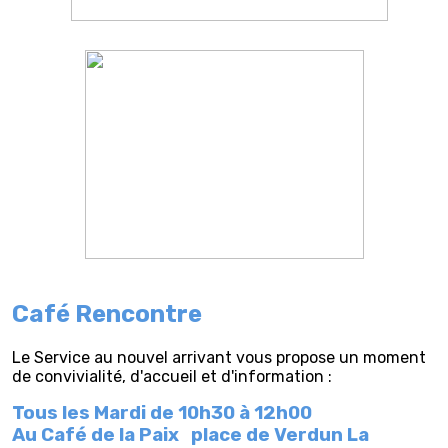
Café Rencontre
Le Service au nouvel arrivant vous propose un moment
de convivialité, d'accueil et d'information :
Tous les Mardi de 10h30 à 12h00
Au Café de la Paix
place de Verdun La