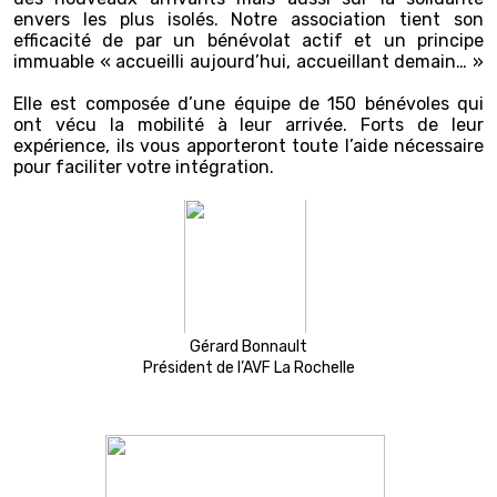
envers les plus isolés. Notre association tient son
efficacité de par un bénévolat actif et un principe
immuable « accueilli aujourd’hui, accueillant demain… »
Elle est composée d’une équipe de 150 bénévoles qui
ont vécu la mobilité à leur arrivée. Forts de leur
expérience, ils vous apporteront toute l’aide nécessaire
pour faciliter votre intégration.
Gérard Bonnault
Président de l’AVF La Rochelle