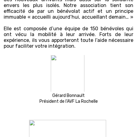
envers les plus isolés. Notre association tient son
efficacité de par un bénévolat actif et un principe
immuable « accueilli aujourd’hui, accueillant demain… »
Elle est composée d’une équipe de 150 bénévoles qui
ont vécu la mobilité à leur arrivée. Forts de leur
expérience, ils vous apporteront toute l’aide nécessaire
pour faciliter votre intégration.
Gérard Bonnault
Président de l’AVF La Rochelle