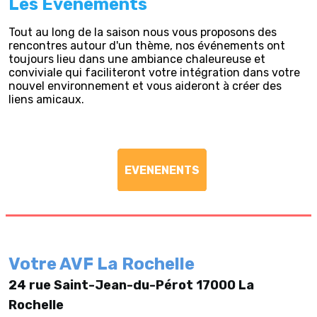
Les Evénements
Tout au long de la saison nous vous proposons des
rencontres autour d'un thème, nos événements ont
toujours lieu dans une ambiance chaleureuse et
conviviale qui faciliteront votre intégration dans votre
nouvel environnement et vous aideront à créer des
liens amicaux.
EVENENENTS
Votre AVF La Rochelle
24 rue Saint-Jean-du-Pérot 17000 La
Rochelle