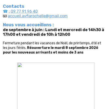
Contacts
☎
:
09 77 91 96 40
📧
accueil.avflarochelle@gmail.com
Nous vous accueillons :
de septembre à juin :
Lundi et mercredi de 14h30 à
17h00 et
vendredi de 10h à 12h00
Fermeture pendant les vacances de Noël, de printemps, été et
les jours fériés.
Réouverture le mardi 8 septembre 2026
pour les nouveaux arrivants et moins de 3 ans