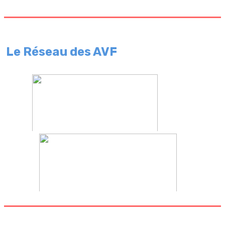
Le Réseau des AVF