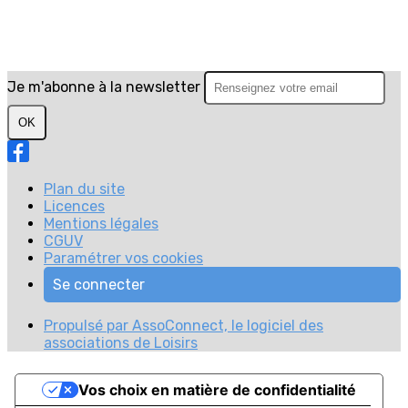
Je m'abonne à la newsletter
OK
Plan du site
Licences
Mentions légales
CGUV
Paramétrer vos cookies
Se connecter
Propulsé par AssoConnect, le logiciel des
associations de Loisirs
Vos choix en matière de confidentialité