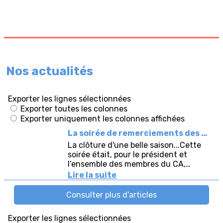
Nos actualités