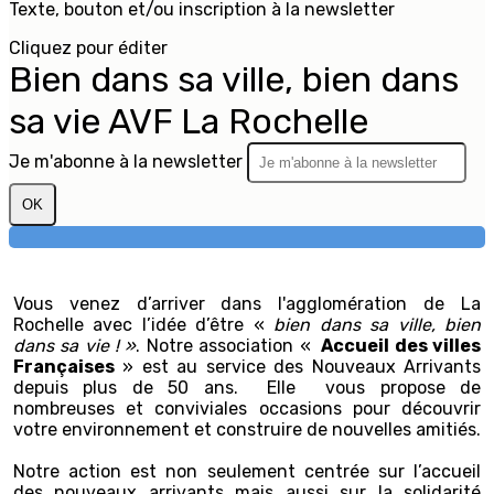
Texte, bouton et/ou inscription à la newsletter
Cliquez pour éditer
Bien dans sa ville, bien dans
sa vie AVF La Rochelle
Je m'abonne à la newsletter
OK
Vous venez d’arriver dans l'agglomération de La
Rochelle avec l’idée d’être «
bien dans sa ville, bien
dans sa vie ! »
. Notre association «
Accueil des villes
Françaises
» est au service des Nouveaux Arrivants
depuis plus de 50 ans. Elle vous propose de
nombreuses et conviviales occasions pour découvrir
votre environnement et construire de nouvelles amitiés.
Notre action est non seulement centrée sur l’accueil
des nouveaux arrivants mais aussi sur la solidarité