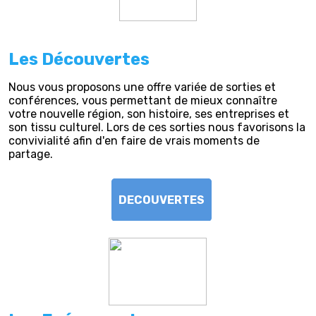
Les Découvertes
Nous vous proposons une offre variée de sorties et
conférences, vous permettant de mieux connaître
votre nouvelle région, son histoire, ses entreprises et
son tissu culturel. Lors de ces sorties nous favorisons la
convivialité afin d'en faire de vrais moments de
partage.
DECOUVERTES