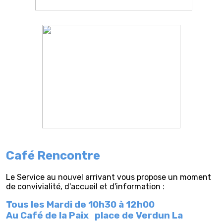
Café Rencontre
Le Service au nouvel arrivant vous propose un moment
de convivialité, d'accueil et d'information :
Tous les Mardi de 10h30 à 12h00
Au Café de la Paix
place de Verdun La