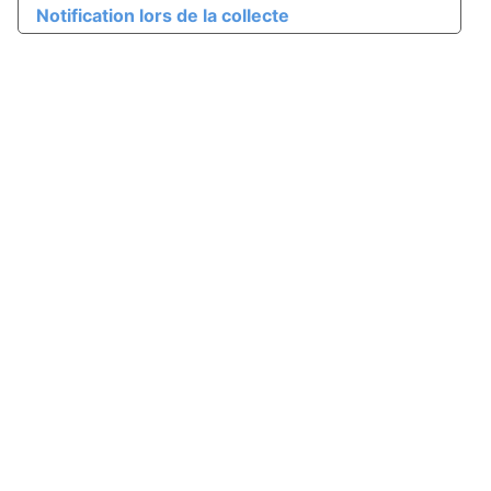
Notification lors de la collecte