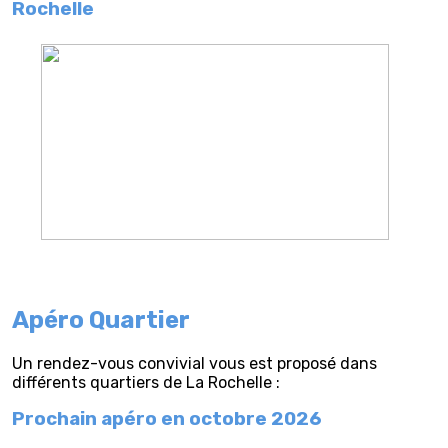
Rochelle
Apéro Quartier
Un rendez-vous convivial vous est proposé dans
différents quartiers de La Rochelle :
Prochain apéro en octobre 2026