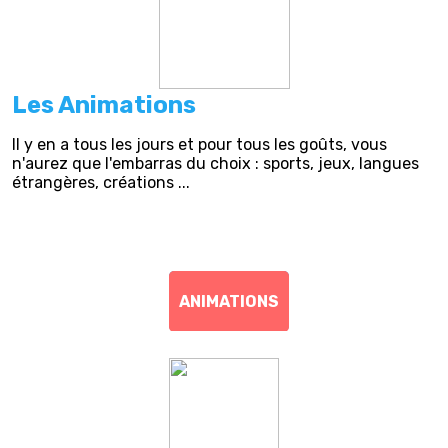
Les Animations
Il y en a tous les jours et pour tous les goûts, vous
n'aurez que l'embarras du choix : sports, jeux, langues
étrangères, créations ...
ANIMATIONS