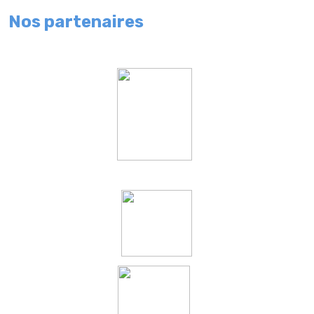
Nos partenaires