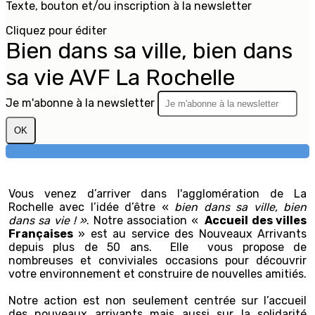
Texte, bouton et/ou inscription à la newsletter
Cliquez pour éditer
Bien dans sa ville, bien dans
sa vie AVF La Rochelle
Je m'abonne à la newsletter
OK
Vous venez d’arriver dans l'agglomération de La
Rochelle avec l’idée d’être «
bien dans sa ville, bien
dans sa vie ! »
. Notre association «
Accueil des villes
Françaises
» est au service des Nouveaux Arrivants
depuis plus de 50 ans. Elle vous propose de
nombreuses et conviviales occasions pour découvrir
votre environnement et construire de nouvelles amitiés.
Notre action est non seulement centrée sur l’accueil
des nouveaux arrivants mais aussi sur la solidarité