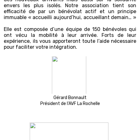
envers les plus isolés. Notre association tient son
efficacité de par un bénévolat actif et un principe
immuable « accueilli aujourd’hui, accueillant demain… »
Elle est composée d’une équipe de 150 bénévoles qui
ont vécu la mobilité à leur arrivée. Forts de leur
expérience, ils vous apporteront toute l’aide nécessaire
pour faciliter votre intégration.
Gérard Bonnault
Président de l’AVF La Rochelle