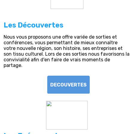
Les Découvertes
Nous vous proposons une offre variée de sorties et
conférences, vous permettant de mieux connaître
votre nouvelle région, son histoire, ses entreprises et
son tissu culturel. Lors de ces sorties nous favorisons la
convivialité afin d'en faire de vrais moments de
partage.
DECOUVERTES