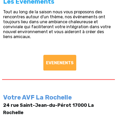
Les Evénements
Tout au long de la saison nous vous proposons des
rencontres autour d'un thème, nos événements ont
toujours lieu dans une ambiance chaleureuse et
conviviale qui faciliteront votre intégration dans votre
nouvel environnement et vous aideront à créer des
liens amicaux.
EVENENENTS
Votre AVF La Rochelle
24 rue Saint-Jean-du-Pérot 17000 La
Rochelle