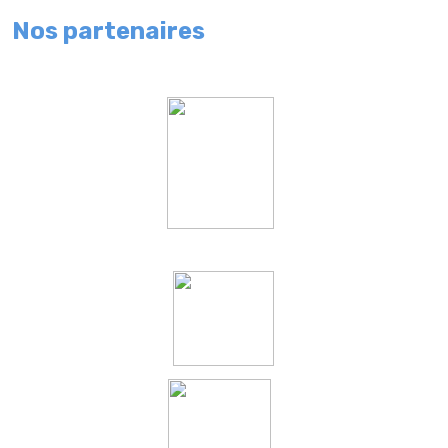
Nos partenaires