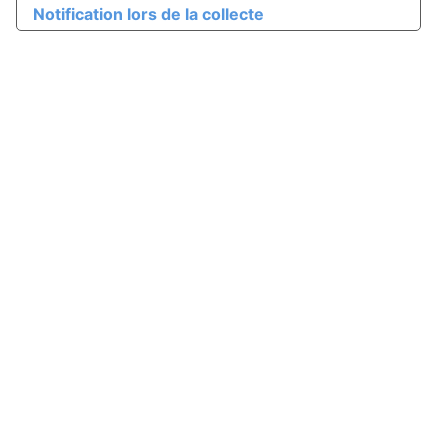
Notification lors de la collecte