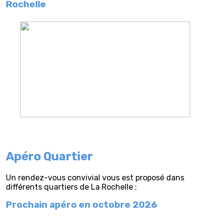
Rochelle
Apéro Quartier
Un rendez-vous convivial vous est proposé dans
différents quartiers de La Rochelle :
Prochain apéro en octobre 2026