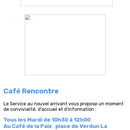
Café Rencontre
Le Service au nouvel arrivant vous propose un moment
de convivialité, d'accueil et d'information :
Tous les Mardi de 10h30 à 12h00
Au Café de la Paix
place de Verdun La