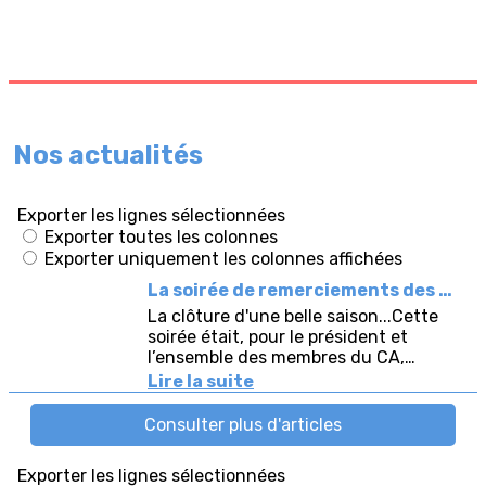
Nos actualités