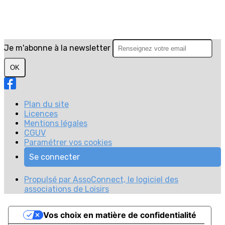
Je m'abonne à la newsletter
OK
Plan du site
Licences
Mentions légales
CGUV
Paramétrer vos cookies
Se connecter
Propulsé par AssoConnect, le logiciel des
associations de Loisirs
Vos choix en matière de confidentialité