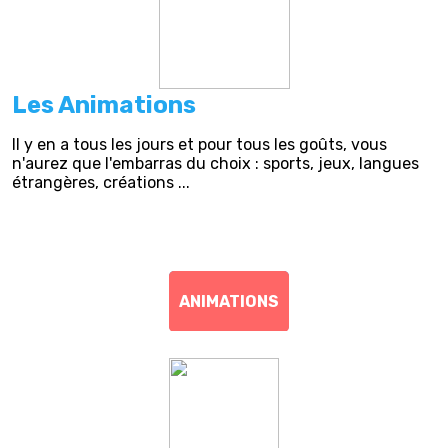
Les Animations
Il y en a tous les jours et pour tous les goûts, vous
n'aurez que l'embarras du choix : sports, jeux, langues
étrangères, créations ...
ANIMATIONS