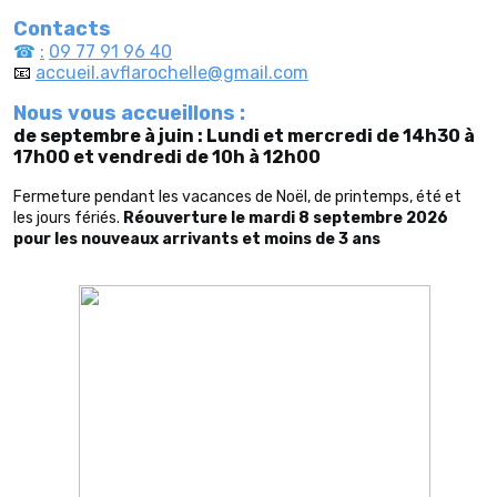
Contacts
☎
:
09 77 91 96 40
📧
accueil.avflarochelle@gmail.com
Nous vous accueillons :
de septembre à juin :
Lundi et mercredi de 14h30 à
17h00 et
vendredi de 10h à 12h00
Fermeture pendant les vacances de Noël, de printemps, été et
les jours fériés.
Réouverture le mardi 8 septembre 2026
pour les nouveaux arrivants et moins de 3 ans