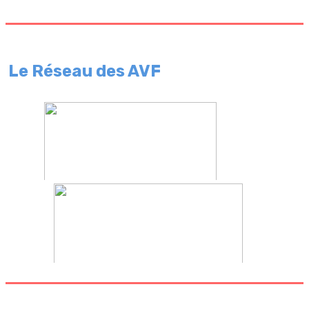
Le Réseau des AVF