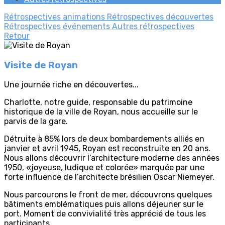
Rétrospectives animations
Rétrospectives découvertes
Rétrospectives événements
Autres rétrospectives
Retour
Visite de Royan
Une journée riche en découvertes...
Charlotte, notre guide, responsable du patrimoine
historique de la ville de Royan, nous accueille sur le
parvis de la gare.
Détruite à 85% lors de deux bombardements alliés en
janvier et avril 1945, Royan est reconstruite en 20 ans.
Nous allons découvrir l’architecture moderne des années
1950, «joyeuse, ludique et colorée» marquée par une
forte influence de l’architecte brésilien Oscar Niemeyer.
Nous parcourons le front de mer, découvrons quelques
bâtiments emblématiques puis allons déjeuner sur le
port. Moment de convivialité très apprécié de tous les
participants.