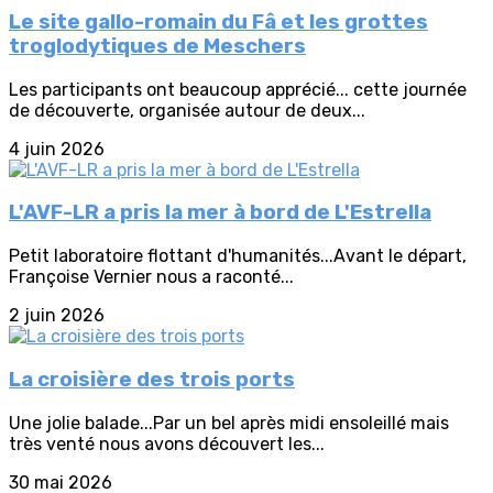
Le site gallo-romain du Fâ et les grottes
troglodytiques de Meschers
Les participants ont beaucoup apprécié... cette journée
de découverte, organisée autour de deux...
4 juin 2026
L'AVF-LR a pris la mer à bord de L'Estrella
Petit laboratoire flottant d'humanités...Avant le départ,
Françoise Vernier nous a raconté...
2 juin 2026
La croisière des trois ports
Une jolie balade...Par un bel après midi ensoleillé mais
très venté nous avons découvert les...
30 mai 2026