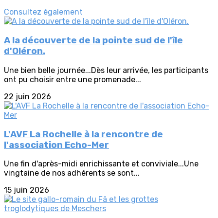
Consultez également
A la découverte de la pointe sud de l'île
d'Oléron.
Une bien belle journée...Dès leur arrivée, les participants
ont pu choisir entre une promenade...
22 juin 2026
L'AVF La Rochelle à la rencontre de
l'association Echo-Mer
Une fin d'après-midi enrichissante et conviviale...Une
vingtaine de nos adhérents se sont...
15 juin 2026