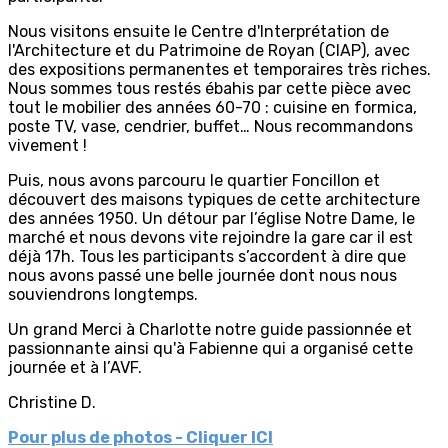
Nous visitons ensuite le Centre d'Interprétation de
l'Architecture et du Patrimoine de Royan (CIAP), avec
des expositions permanentes et temporaires très riches.
Nous sommes tous restés ébahis par cette pièce avec
tout le mobilier des années 60-70 : cuisine en formica,
poste TV, vase, cendrier, buffet… Nous recommandons
vivement !
Puis, nous avons parcouru le quartier Foncillon et
découvert des maisons typiques de cette architecture
des années 1950. Un détour par l’église Notre Dame, le
marché et nous devons vite rejoindre la gare car il est
déjà 17h. Tous les participants s’accordent à dire que
nous avons passé une belle journée dont nous nous
souviendrons longtemps.
Un grand Merci à Charlotte notre guide passionnée et
passionnante ainsi qu'à Fabienne qui a organisé cette
journée et à l’AVF.
Christine D.
Pour plus de photos - Cliquer ICI