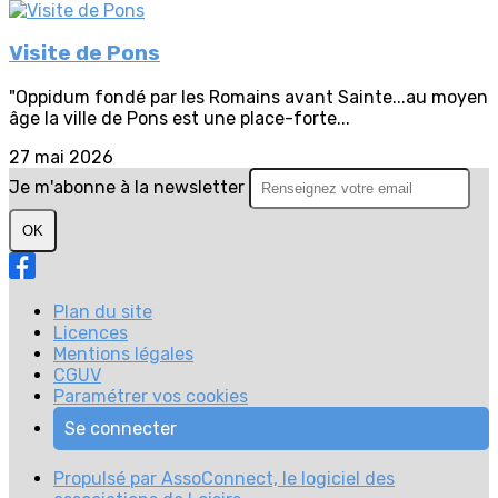
Visite de Pons
"Oppidum fondé par les Romains avant Sainte...au moyen
âge la ville de Pons est une place-forte...
27 mai 2026
Je m'abonne à la newsletter
OK
Plan du site
Licences
Mentions légales
CGUV
Paramétrer vos cookies
Se connecter
Propulsé par AssoConnect, le logiciel des