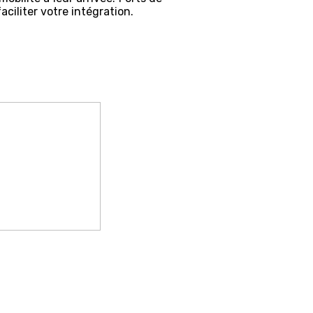
aciliter votre intégration.