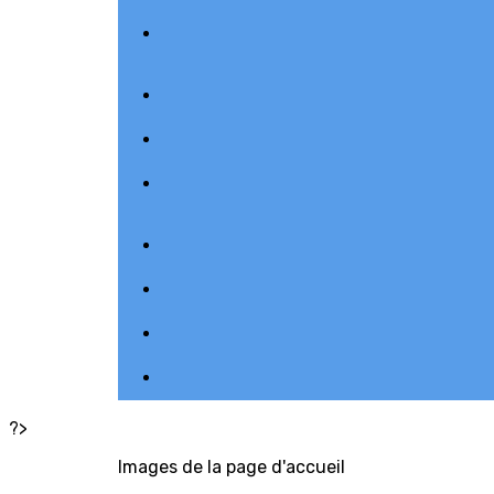
?>
Images de la page d'accueil