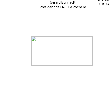
Gérard Bonnault
leur e
Président de l’AVF La Rochelle