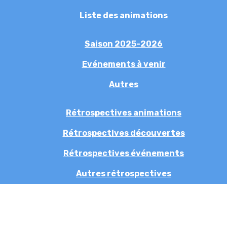
Liste des animations
Saison 2025-2026
Evénements à venir
Autres
Rétrospectives animations
Rétrospectives découvertes
Rétrospectives événements
Autres rétrospectives