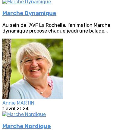
Marche Dynamique
Au sein de l'AVF La Rochelle, l'animation Marche
dynamique propose chaque jeudi une balade...
Annie MARTIN
1 avril 2024
Marche Nordique