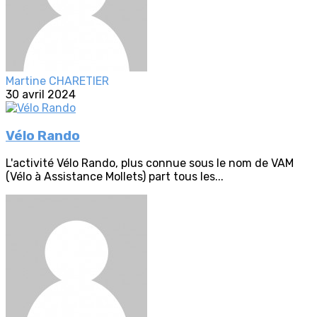
Martine CHARETIER
30 avril 2024
Vélo Rando
L'activité Vélo Rando, plus connue sous le nom de VAM
(Vélo à Assistance Mollets) part tous les...