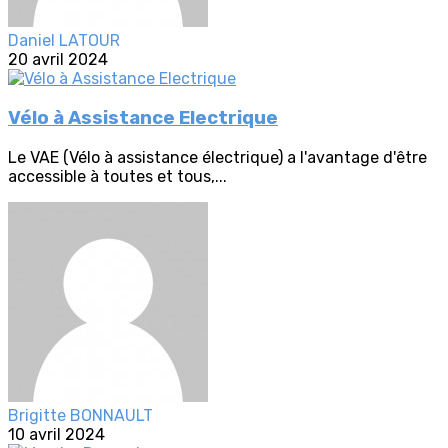
Daniel LATOUR
20 avril 2024
Vélo à Assistance Electrique
Le VAE (Vélo à assistance électrique) a l'avantage d'être
accessible à toutes et tous,...
Brigitte BONNAULT
10 avril 2024