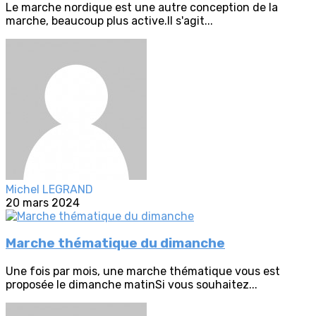
Le marche nordique est une autre conception de la
marche, beaucoup plus active.Il s'agit...
Michel LEGRAND
20 mars 2024
Marche thématique du dimanche
Une fois par mois, une marche thématique vous est
proposée le dimanche matinSi vous souhaitez...