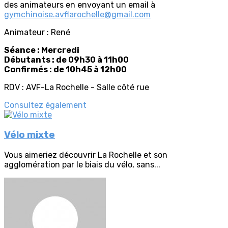
des animateurs en envoyant un email à
gymchinoise.avflarochelle@gmail.com
Animateur : René
Séance : Mercredi
Débutants : de 09h30 à 11h00
Confirmés : de 10h45 à 12h00
RDV : AVF-La Rochelle - Salle côté rue
Consultez également
Vélo mixte
Vous aimeriez découvrir La Rochelle et son
agglomération par le biais du vélo, sans...