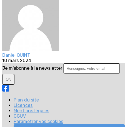
Daniel QUINT
10 mars 2024
Je m'abonne à la newsletter
OK
Plan du site
Licences
Mentions légales
CGUV
Paramétrer vos cookies