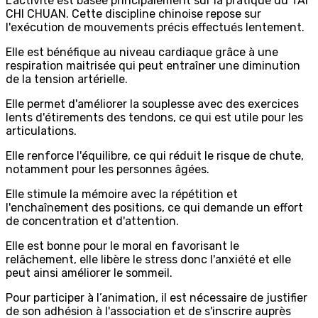
L'activité est basée principalement sur la pratique du TAI
CHI CHUAN. Cette discipline chinoise repose sur
l'exécution de mouvements précis effectués lentement.
Elle est bénéfique au niveau cardiaque grâce à une
respiration maitrisée qui peut entraîner une diminution
de la tension artérielle.
Elle permet d'améliorer la souplesse avec des exercices
lents d'étirements des tendons, ce qui est utile pour les
articulations.
Elle renforce l'équilibre, ce qui réduit le risque de chute,
notamment pour les personnes âgées.
Elle stimule la mémoire avec la répétition et
l'enchaînement des positions, ce qui demande un effort
de concentration et d'attention.
Elle est bonne pour le moral en favorisant le
relâchement, elle libère le stress donc l'anxiété et elle
peut ainsi améliorer le sommeil.
Pour participer à l’animation, il est nécessaire de justifier
de son adhésion à l'association et de s'inscrire auprès