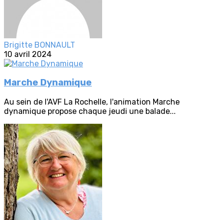
Brigitte BONNAULT
10 avril 2024
Marche Dynamique
Au sein de l'AVF La Rochelle, l'animation Marche
dynamique propose chaque jeudi une balade...