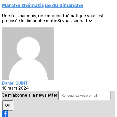
Marche thématique du dimanche
Une fois par mois, une marche thématique vous est
proposée le dimanche matinSi vous souhaitez...
Daniel QUINT
10 mars 2024
Je m'abonne à la newsletter
OK