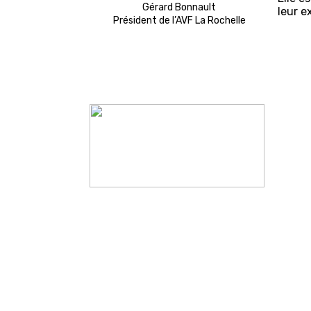
Gérard Bonnault
leur e
Président de l’AVF La Rochelle