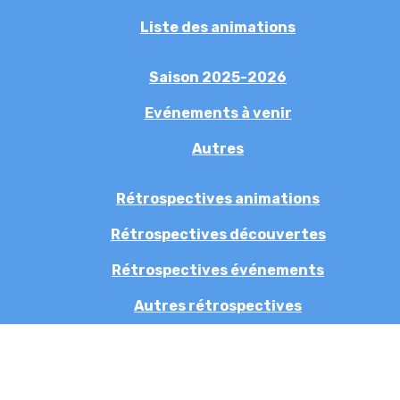
Liste des animations
Saison 2025-2026
Evénements à venir
Autres
Rétrospectives animations
Rétrospectives découvertes
Rétrospectives événements
Autres rétrospectives