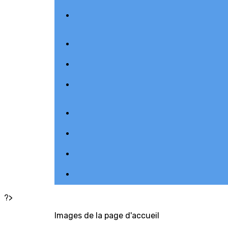
?>
Images de la page d'accueil