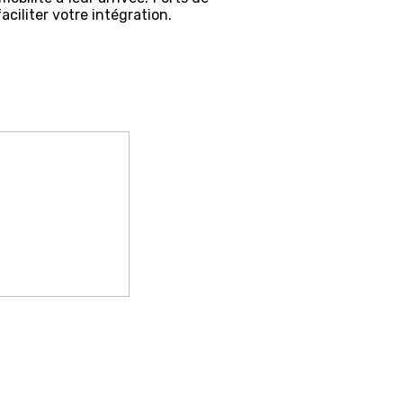
aciliter votre intégration.