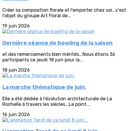
Créer sa composition florale et l'emporter chez soi...c'est
l'objet du groupe Art Floral de...
19 juin 2026
Dernière séance de bowling de la saison
et des remerciements bien mérités...Nous étions 36
participants ce jeudi 18 juin pour la...
18 juin 2026
La marche thématique de juin.
Elle a été dédiée à l’évolution architecturale de La
Rochelle à travers les siècles...Le point...
16 juin 2026