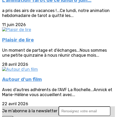
L'animation Tarot de ce lundi 8 juin...
a pris des airs de vacances !...Ce lundi, notre animation
hebdomadaire de tarot a quitté les...
11 juin 2026
Plaisir de lire
Un moment de partage et d'échanges...Nous sommes
une petite quinzaine à nous réunir chaque mois...
28 avril 2026
Autour d'un film
Avec d'autres adhérents de l'AVF La Rochelle...Annick et
Marie-Hélène vous accueillent avec...
22 avril 2026
Je m'abonne à la newsletter