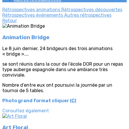
Rétrospectives animations
Rétrospectives découvertes
Rétrospectives événements
Autres rétrospectives
Retour
Animation Bridge
Le 8 juin dernier, 24 bridgeurs des trois animations
« bridge »....
se sont réunis dans la cour de l’école DOR pour un repas
type auberge espagnole dans une ambiance très
conviviale.
Nombre d’entre eux ont poursuivi la journée par un
tournoi de 5 tables.
Photo grand format cliquer
ICI
Consultez également
Art Floral