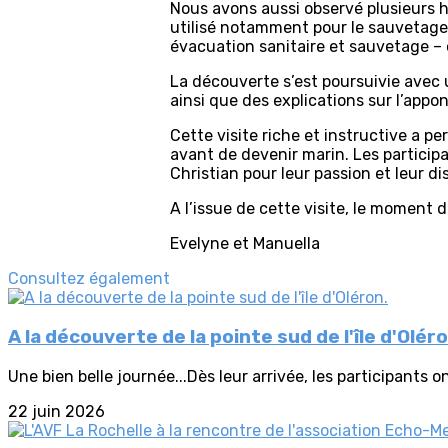
Nous avons aussi observé plusieurs hé
utilisé notamment pour le sauvetage 
évacuation sanitaire et sauvetage – o
La découverte s’est poursuivie avec 
ainsi que des explications sur l’appon
Cette visite riche et instructive a p
avant de devenir marin. Les particip
Christian pour leur passion et leur dis
A l’issue de cette visite, le moment 
Evelyne et Manuella
Consultez également
A la découverte de la pointe sud de l'île d'Oléro
Une bien belle journée...Dès leur arrivée, les participants 
22 juin 2026