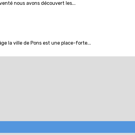
s venté nous avons découvert les...
 la ville de Pons est une place-forte...