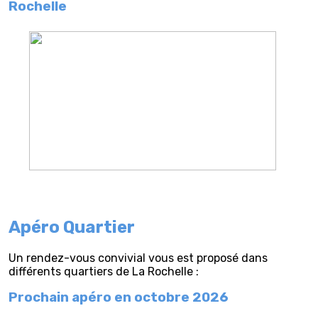
Rochelle
Apéro Quartier
Un rendez-vous convivial vous est proposé dans
différents quartiers de La Rochelle :
Prochain apéro en octobre 2026