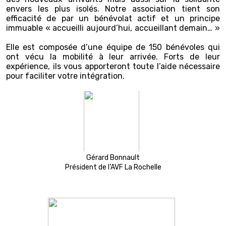
envers les plus isolés. Notre association tient son
efficacité de par un bénévolat actif et un principe
immuable « accueilli aujourd’hui, accueillant demain… »
Elle est composée d’une équipe de 150 bénévoles qui
ont vécu la mobilité à leur arrivée. Forts de leur
expérience, ils vous apporteront toute l’aide nécessaire
pour faciliter votre intégration.
Gérard Bonnault
Président de l’AVF La Rochelle