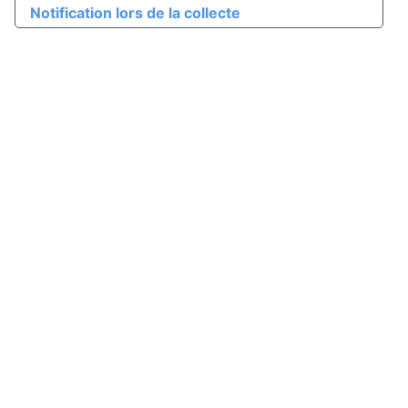
Notification lors de la collecte