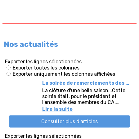
Nos actualités