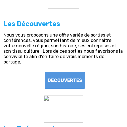
Les Découvertes
Nous vous proposons une offre variée de sorties et
conférences, vous permettant de mieux connaître
votre nouvelle région, son histoire, ses entreprises et
son tissu culturel. Lors de ces sorties nous favorisons la
convivialité afin d'en faire de vrais moments de
partage.
DECOUVERTES