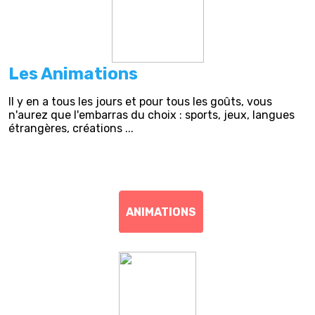
Les Animations
Il y en a tous les jours et pour tous les goûts, vous
n'aurez que l'embarras du choix : sports, jeux, langues
étrangères, créations ...
ANIMATIONS