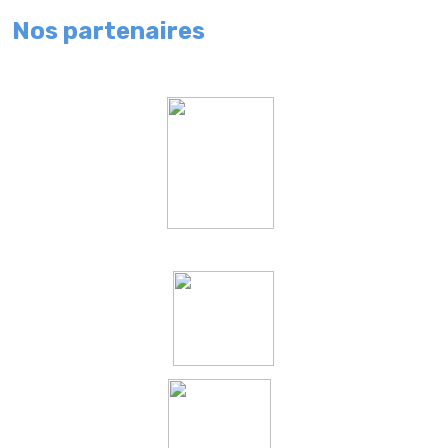
Nos partenaires