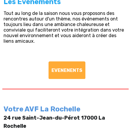
Les Evénements
Tout au long de la saison nous vous proposons des
rencontres autour d'un thème, nos événements ont
toujours lieu dans une ambiance chaleureuse et
conviviale qui faciliteront votre intégration dans votre
nouvel environnement et vous aideront à créer des
liens amicaux.
EVENENENTS
Votre AVF La Rochelle
24 rue Saint-Jean-du-Pérot 17000 La
Rochelle