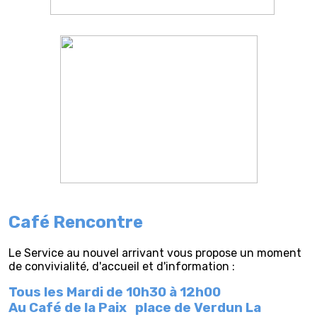
Café Rencontre
Le Service au nouvel arrivant vous propose un moment
de convivialité, d'accueil et d'information :
Tous les Mardi de 10h30 à 12h00
Au Café de la Paix
place de Verdun La