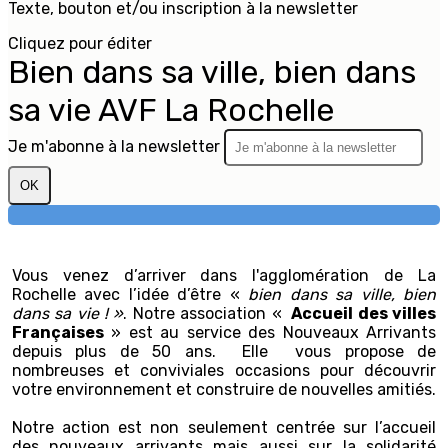
Texte, bouton et/ou inscription à la newsletter
Cliquez pour éditer
Bien dans sa ville, bien dans
sa vie AVF La Rochelle
Je m'abonne à la newsletter
OK
Vous venez d’arriver dans l'agglomération de La
Rochelle avec l’idée d’être «
bien dans sa ville, bien
dans sa vie ! »
. Notre association «
Accueil des villes
Françaises
» est au service des Nouveaux Arrivants
depuis plus de 50 ans. Elle vous propose de
nombreuses et conviviales occasions pour découvrir
votre environnement et construire de nouvelles amitiés.
Notre action est non seulement centrée sur l’accueil
des nouveaux arrivants mais aussi sur la solidarité