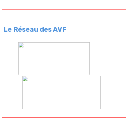
Le Réseau des AVF