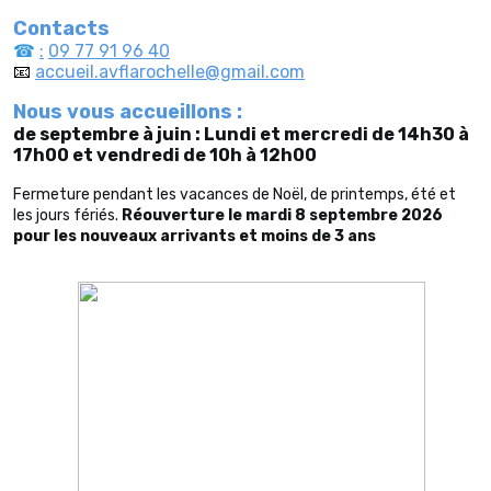
Contacts
☎
:
09 77 91 96 40
📧
accueil.avflarochelle@gmail.com
Nous vous accueillons :
de septembre à juin :
Lundi et mercredi de 14h30 à
17h00 et
vendredi de 10h à 12h00
Fermeture pendant les vacances de Noël, de printemps, été et
les jours fériés.
Réouverture le mardi 8 septembre 2026
pour les nouveaux arrivants et moins de 3 ans