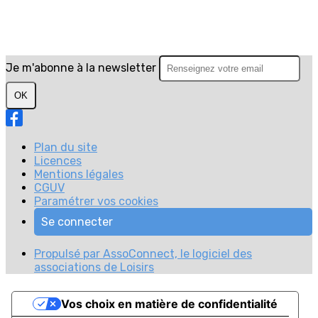
Je m'abonne à la newsletter
OK
Plan du site
Licences
Mentions légales
CGUV
Paramétrer vos cookies
Se connecter
Propulsé par AssoConnect, le logiciel des
associations de Loisirs
Vos choix en matière de confidentialité