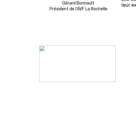
Gérard Bonnault
leur e
Président de l’AVF La Rochelle