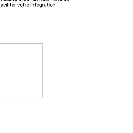
aciliter votre intégration.