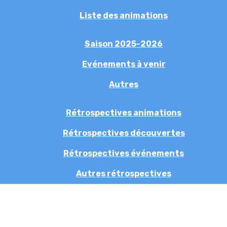
Liste des animations
Saison 2025-2026
Evénements à venir
Autres
Rétrospectives animations
Rétrospectives découvertes
Rétrospectives événements
Autres rétrospectives