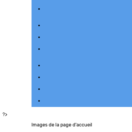
?>
Images de la page d'accueil