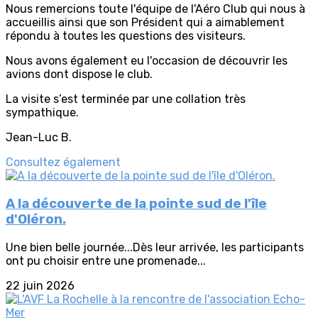
Nous remercions toute l'équipe de l'Aéro Club qui nous à
accueillis ainsi que son Président qui a aimablement
répondu à toutes les questions des visiteurs.
Nous avons également eu l'occasion de découvrir les
avions dont dispose le club.
La visite s’est terminée par une collation très
sympathique.
Jean-Luc B.
Consultez également
A la découverte de la pointe sud de l'île
d'Oléron.
Une bien belle journée...Dès leur arrivée, les participants
ont pu choisir entre une promenade...
22 juin 2026