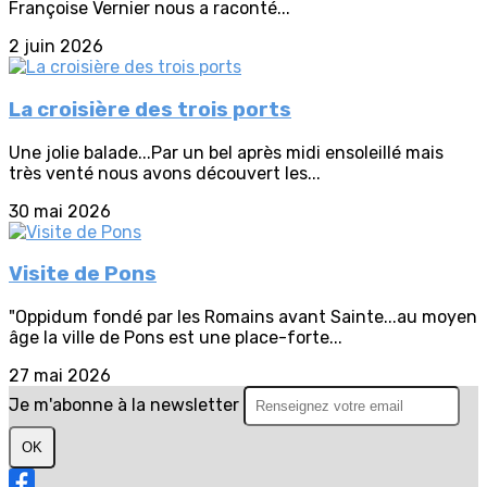
Françoise Vernier nous a raconté...
2 juin 2026
La croisière des trois ports
Une jolie balade...Par un bel après midi ensoleillé mais
très venté nous avons découvert les...
30 mai 2026
Visite de Pons
"Oppidum fondé par les Romains avant Sainte...au moyen
âge la ville de Pons est une place-forte...
27 mai 2026
Je m'abonne à la newsletter
OK