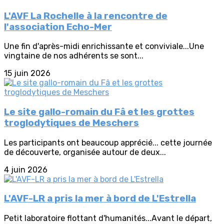
L'AVF La Rochelle à la rencontre de
l'association Echo-Mer
Une fin d'après-midi enrichissante et conviviale...Une
vingtaine de nos adhérents se sont...
15 juin 2026
Le site gallo-romain du Fâ et les grottes
troglodytiques de Meschers
Les participants ont beaucoup apprécié... cette journée
de découverte, organisée autour de deux...
4 juin 2026
L'AVF-LR a pris la mer à bord de L'Estrella
Petit laboratoire flottant d'humanités...Avant le départ,