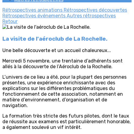
Rétrospectives animations
Rétrospectives découvertes
Rétrospectives événements
Autres rétrospectives
Retour
La visite de l'aéroclub de La Rochelle.
Une belle découverte et un accueil chaleureux...
Mercredi 5 novembre, une trentaine d’adhérents sont
allés à la découverte de l’Aéroclub de la Rochelle.
L’univers de ce lieu a été, pour la plupart des personnes
présentes, une expérience enrichissante avec des
explications sur les différentes problématiques du
fonctionnement de cette association, notamment en
matière d’environnement, d’organisation et de
navigation.
La formation très stricte des futurs pilotes, dont le taux
de réussite aux examens est particulièrement honorable,
a également soulevé un vif intérêt.