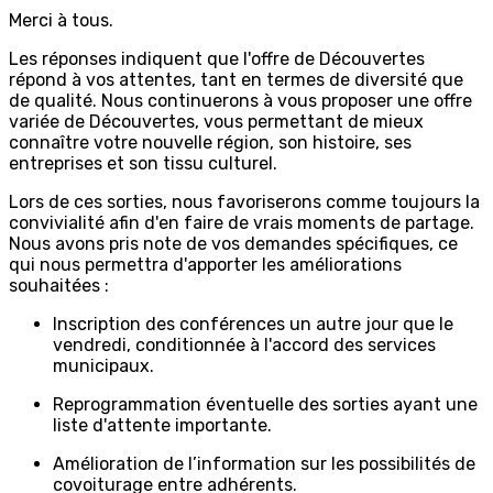
Merci à tous.
Les réponses indiquent que l'offre de Découvertes
répond à vos attentes, tant en termes de diversité que
de qualité. Nous continuerons à vous proposer une offre
variée de Découvertes, vous permettant de mieux
connaître votre nouvelle région, son histoire, ses
entreprises et son tissu culturel.
Lors de ces sorties, nous favoriserons comme toujours la
convivialité afin d'en faire de vrais moments de partage.
Nous avons pris note de vos demandes spécifiques, ce
qui nous permettra d'apporter les améliorations
souhaitées :
Inscription des conférences un autre jour que le
vendredi, conditionnée à l'accord des services
municipaux.
Reprogrammation éventuelle des sorties ayant une
liste d'attente importante.
Amélioration de l’information sur les possibilités de
covoiturage entre adhérents.