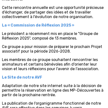
Cette rencontre annuelle est une opportunité précieuse
d'échanger, de partager des idées et de travailler
collectivement à l'évolution de notre organisation.
La « Commission de Réflexion 2025 »
Le président a récemment mis en place le "Groupe de
Réflexion 2025", composé de 13 membres.
Ce groupe a pour mission de préparer le prochain Projet
associatif pour la période 2026-2028.
Les membres de ce groupe souhaitent rencontrer les
animateurs et certains bénévoles afin d'orienter leur
vision et leurs réflexions pour l'avenir de l'association.
Le Site de notre AVF
Adaptation de notre site internet suite à la décision de
permettre la réservation en ligne des MP-Découvertes à
partir de la prochaine rentrée.
La publication de l'organigramme fonctionnel de notre
AVF sera effective dans les semaines à venir.