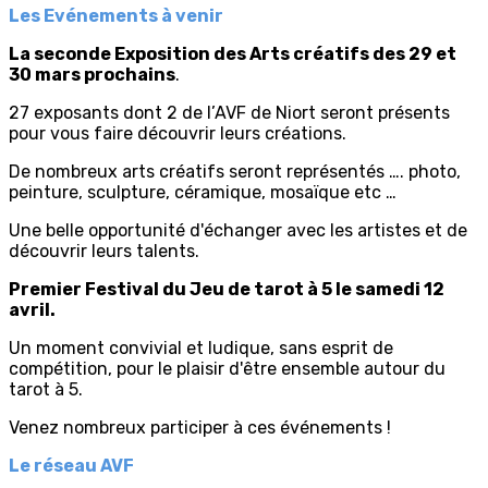
Les Evénements à venir
La seconde Exposition des Arts créatifs des 29 et
30 mars prochains
.
27 exposants dont 2 de l’AVF de Niort seront présents
pour vous faire découvrir leurs créations.
De nombreux arts créatifs seront représentés …. photo,
peinture, sculpture, céramique, mosaïque etc …
Une belle opportunité d'échanger avec les artistes et de
découvrir leurs talents.
Premier Festival du Jeu de tarot à 5 le samedi 12
avril.
Un moment convivial et ludique, sans esprit de
compétition, pour le plaisir d'être ensemble autour du
tarot à 5.
Venez nombreux participer à ces événements !
Le réseau AVF