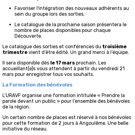
Favoriser l'intégration des nouveaux adhérents au
sein du groupe lors des sorties.
Le catalogue de la prochaine saison présentera le
nombre de places disponibles pour chaque
Découverte.
Le catalogue des sorties et conférences du
troisième
trimestre
vient d’être édité. Un grand merci à l’équipe.
Il sera disponible dès
le 17 mars
prochain. Les
accueillant(e)s vous attendent à partir du vendredi 21
mars pour enregistrer tous vos souhaits.
La Formation des bénévoles
L’URAVF organise une formation intitulée « Prendre la
parole devant un public » pour l’ensemble des bénévoles
de la région.
Un certain nombre de places est réservé à nos bénévoles
pour cette formation de 2 jours à Angoulême. Une belle
initiative du réseau.