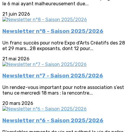
le 6 mai ayant malheureusement due...
21 juin 2026
Newsletter n°8 - Saison 2025/2026
Un franc succès pour notre Expo d'Arts Créatifs des 28
et 29 mars...28 exposants, dont 12 pour...
21 mai 2026
Newsletter n°7 - Saison 2025/2026
Un rendez-vous important pour notre association s’est
tenu ce mercredi 18 mars : la rencontre...
20 mars 2026
Newsletter n°6 - Saison 2025/2026