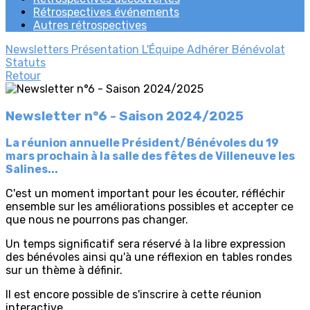
Rétrospectives événements
Autres rétrospectives
Newsletters
Présentation
L'Équipe
Adhérer
Bénévolat
Statuts
Retour
Newsletter n°6 - Saison 2024/2025
La réunion annuelle Président/Bénévoles du 19
mars prochain à la salle des fêtes de Villeneuve les
Salines...
C'est un moment important pour les écouter, réfléchir
ensemble sur les améliorations possibles et accepter ce
que nous ne pourrons pas changer.
Un temps significatif sera réservé à la libre expression
des bénévoles ainsi qu'à une réflexion en tables rondes
sur un thème à définir.
Il est encore possible de s'inscrire à cette réunion
interactive.