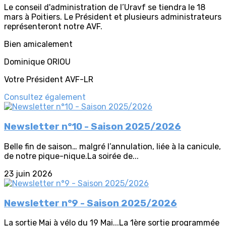
Le conseil d'administration de l’Uravf se tiendra le 18
mars à Poitiers. Le Président et plusieurs administrateurs
représenteront notre AVF.
Bien amicalement
Dominique ORIOU
Votre Président AVF-LR
Consultez également
Newsletter n°10 - Saison 2025/2026
Belle fin de saison… malgré l’annulation, liée à la canicule,
de notre pique-nique.La soirée de...
23 juin 2026
Newsletter n°9 - Saison 2025/2026
La sortie Mai à vélo du 19 Mai...La 1ère sortie programmée