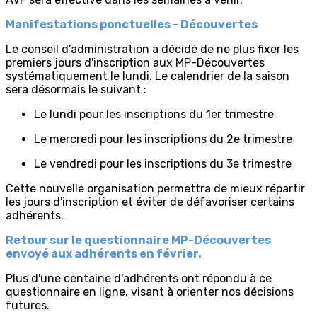
Manifestations ponctuelles - Découvertes
Le conseil d'administration a décidé de ne plus fixer les
premiers jours d'inscription aux MP-Découvertes
systématiquement le lundi. Le calendrier de la saison
sera désormais le suivant :
Le lundi pour les inscriptions du 1er trimestre
Le mercredi pour les inscriptions du 2e trimestre
Le vendredi pour les inscriptions du 3e trimestre
Cette nouvelle organisation permettra de mieux répartir
les jours d'inscription et éviter de défavoriser certains
adhérents.
Retour sur le questionnaire MP-Découvertes
envoyé aux adhérents en février.
Plus d'une centaine d'adhérents ont répondu à ce
questionnaire en ligne, visant à orienter nos décisions
futures.