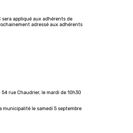
€ sera appliqué aux adhérents de
 prochainement adressé aux adhérents
 54 rue Chaudrier, le mardi de 10h30
 la municipalité le samedi 5 septembre