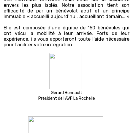
envers les plus isolés. Notre association tient son
efficacité de par un bénévolat actif et un principe
immuable « accueilli aujourd’hui, accueillant demain… »
Elle est composée d’une équipe de 150 bénévoles qui
ont vécu la mobilité à leur arrivée. Forts de leur
expérience, ils vous apporteront toute l’aide nécessaire
pour faciliter votre intégration.
Gérard Bonnault
Président de l’AVF La Rochelle