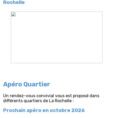
Rochelle
Apéro Quartier
Un rendez-vous convivial vous est proposé dans
différents quartiers de La Rochelle :
Prochain apéro en octobre 2026