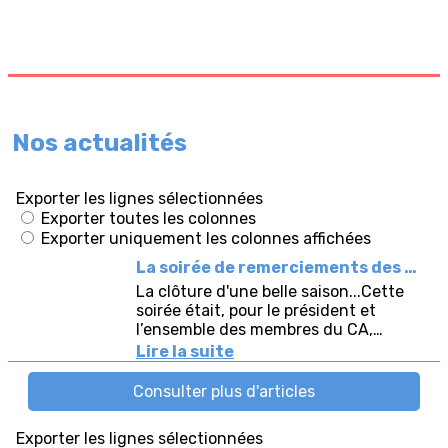
Nos actualités