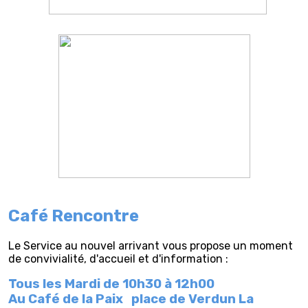
Café Rencontre
Le Service au nouvel arrivant vous propose un moment
de convivialité, d'accueil et d'information :
Tous les Mardi de 10h30 à 12h00
Au Café de la Paix
place de Verdun La