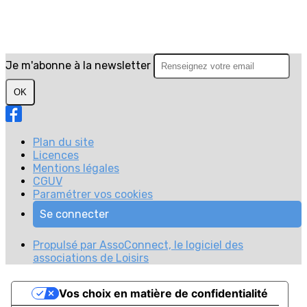
Je m'abonne à la newsletter
OK
Plan du site
Licences
Mentions légales
CGUV
Paramétrer vos cookies
Se connecter
Propulsé par AssoConnect, le logiciel des
associations de Loisirs
Vos choix en matière de confidentialité