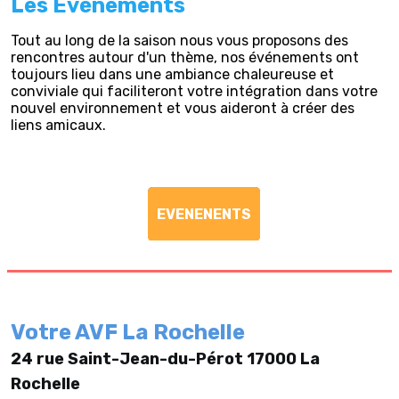
Les Evénements
Tout au long de la saison nous vous proposons des
rencontres autour d'un thème, nos événements ont
toujours lieu dans une ambiance chaleureuse et
conviviale qui faciliteront votre intégration dans votre
nouvel environnement et vous aideront à créer des
liens amicaux.
EVENENENTS
Votre AVF La Rochelle
24 rue Saint-Jean-du-Pérot 17000 La
Rochelle