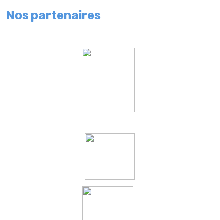
Nos partenaires