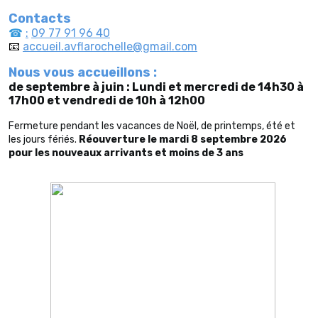
Contacts
☎
:
09 77 91 96 40
📧
accueil.avflarochelle@gmail.com
Nous vous accueillons :
de septembre à juin :
Lundi et mercredi de 14h30 à
17h00 et
vendredi de 10h à 12h00
Fermeture pendant les vacances de Noël, de printemps, été et
les jours fériés.
Réouverture le mardi 8 septembre 2026
pour les nouveaux arrivants et moins de 3 ans