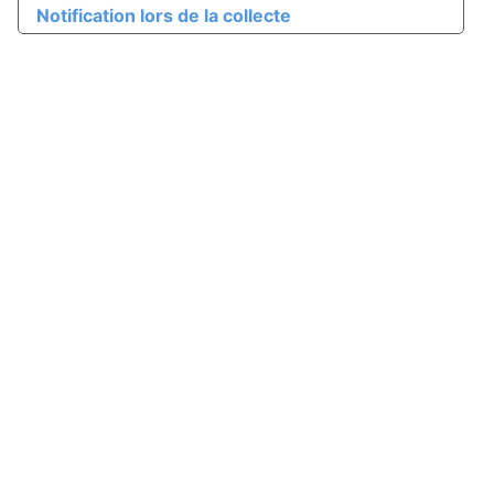
Notification lors de la collecte