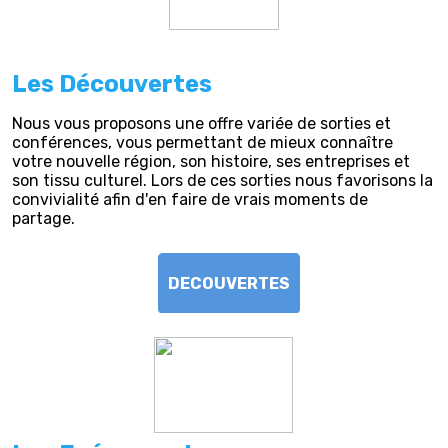
Les Découvertes
Nous vous proposons une offre variée de sorties et
conférences, vous permettant de mieux connaître
votre nouvelle région, son histoire, ses entreprises et
son tissu culturel. Lors de ces sorties nous favorisons la
convivialité afin d'en faire de vrais moments de
partage.
DECOUVERTES