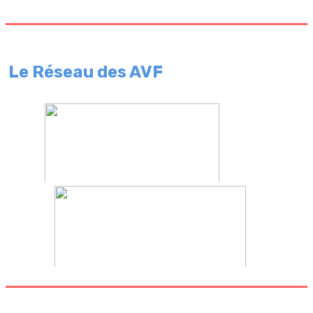
Le Réseau des AVF