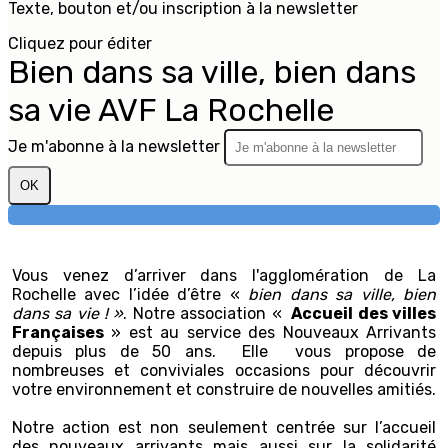
Texte, bouton et/ou inscription à la newsletter
Cliquez pour éditer
Bien dans sa ville, bien dans
sa vie AVF La Rochelle
Je m'abonne à la newsletter
OK
Vous venez d’arriver dans l'agglomération de La
Rochelle avec l’idée d’être «
bien dans sa ville, bien
dans sa vie ! »
. Notre association «
Accueil des villes
Françaises
» est au service des Nouveaux Arrivants
depuis plus de 50 ans. Elle vous propose de
nombreuses et conviviales occasions pour découvrir
votre environnement et construire de nouvelles amitiés.
Notre action est non seulement centrée sur l’accueil
des nouveaux arrivants mais aussi sur la solidarité