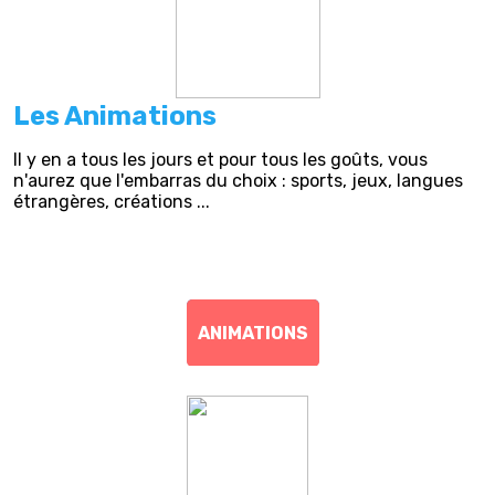
Les Animations
Il y en a tous les jours et pour tous les goûts, vous
n'aurez que l'embarras du choix : sports, jeux, langues
étrangères, créations ...
ANIMATIONS