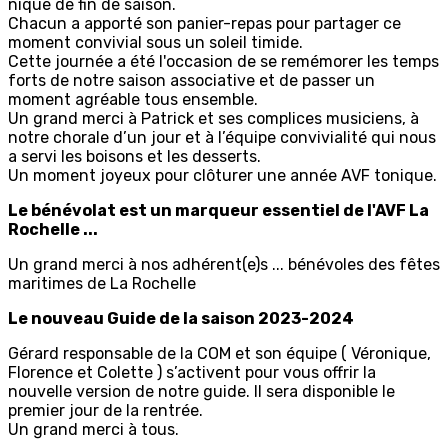
nique de fin de saison.
Chacun a apporté son panier-repas pour partager ce
moment convivial sous un soleil timide.
Cette journée a été l'occasion de se remémorer les temps
forts de notre saison associative et de passer un
moment agréable tous ensemble.
Un grand merci à Patrick et ses complices musiciens, à
notre chorale d’un jour et à l’équipe convivialité qui nous
a servi les boisons et les desserts.
Un moment joyeux pour clôturer une année AVF tonique.
Le bénévolat est un marqueur essentiel de l'AVF La
Rochelle ...
Un grand merci à nos adhérent(e)s ... bénévoles des fêtes
maritimes de La Rochelle
Le nouveau Guide de la saison 2023-2024
Gérard responsable de la COM et son équipe ( Véronique,
Florence et Colette ) s’activent pour vous offrir la
nouvelle version de notre guide. Il sera disponible le
premier jour de la rentrée.
Un grand merci à tous.