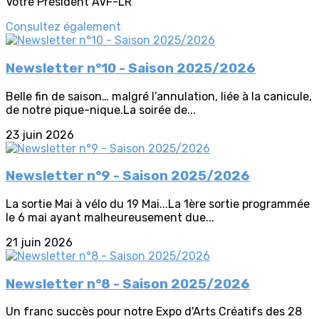
Votre Président AVF-LR
Consultez également
Newsletter n°10 - Saison 2025/2026
Belle fin de saison… malgré l’annulation, liée à la canicule,
de notre pique-nique.La soirée de...
23 juin 2026
Newsletter n°9 - Saison 2025/2026
La sortie Mai à vélo du 19 Mai...La 1ère sortie programmée
le 6 mai ayant malheureusement due...
21 juin 2026
Newsletter n°8 - Saison 2025/2026
Un franc succès pour notre Expo d'Arts Créatifs des 28