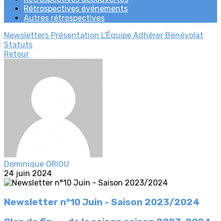
Rétrospectives événements
Autres rétrospectives
Newsletters
Présentation
L'Équipe
Adhérer
Bénévolat
Statuts
Retour
Dominique ORIOU
24 juin 2024
Newsletter n°10 Juin - Saison 2023/2024