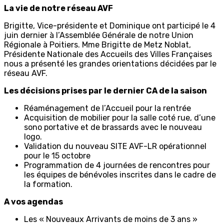
La vie de notre réseau AVF
Brigitte, Vice-présidente et Dominique ont participé le 4
juin dernier à l’Assemblée Générale de notre Union
Régionale à Poitiers. Mme Brigitte de Metz Noblat,
Présidente Nationale des Accueils des Villes Françaises
nous a présenté les grandes orientations décidées par le
réseau AVF.
Les décisions prises par le dernier CA de la saison
Réaménagement de l’Accueil pour la rentrée
Acquisition de mobilier pour la salle coté rue, d’une
sono portative et de brassards avec le nouveau
logo.
Validation du nouveau SITE AVF-LR opérationnel
pour le 15 octobre
Programmation de 4 journées de rencontres pour
les équipes de bénévoles inscrites dans le cadre de
la formation.
A vos agendas
Les « Nouveaux Arrivants de moins de 3 ans »