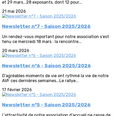
et 29 mars...28 exposants, dont 12 pour...
21 mai 2026
Newsletter n°7 - Saison 2025/2026
Un rendez-vous important pour notre association s’est
tenu ce mercredi 18 mars : la rencontre...
20 mars 2026
Newsletter n°6 - Saison 2025/2026
D'agréables moments de vie ont rythmé la vie de notre
AVF ces dernières semaines...Le rallye...
17 février 2026
Newsletter n°5 - Saison 2025/2026
L’attractivité de notre association d’accueil ne cesse de