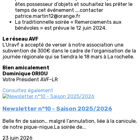
êtes possesseur d’objets et souhaitez les prêter le
temps de cet événement ….contacter
patrice.martin12@orange.fr
La traditionnelle soirée « Remerciements aux
bénévoles » est prévue le 12 juin 2024.
Le réseau AVF
L’Uravf a accepté de verser à notre association une
subvention de 300€ dans le cadre de l’organisation de la
journée régionale qui se tiendra le 18 mars à La rochelle.
Bien amicalement
Dominique ORIOU
Votre Président AVF-LR
Consultez également
Newsletter n°10 - Saison 2025/2026
Belle fin de saison… malgré l’annulation, liée à la canicule,
de notre pique-nique.La soirée de...
23 juin 2026