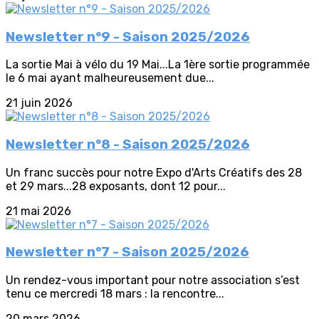
Newsletter n°9 - Saison 2025/2026
La sortie Mai à vélo du 19 Mai...La 1ère sortie programmée
le 6 mai ayant malheureusement due...
21 juin 2026
Newsletter n°8 - Saison 2025/2026
Un franc succès pour notre Expo d'Arts Créatifs des 28
et 29 mars...28 exposants, dont 12 pour...
21 mai 2026
Newsletter n°7 - Saison 2025/2026
Un rendez-vous important pour notre association s’est
tenu ce mercredi 18 mars : la rencontre...
20 mars 2026