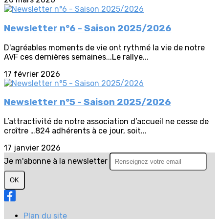
Newsletter n°6 - Saison 2025/2026
D'agréables moments de vie ont rythmé la vie de notre
AVF ces dernières semaines...Le rallye...
17 février 2026
Newsletter n°5 - Saison 2025/2026
L’attractivité de notre association d’accueil ne cesse de
croître …824 adhérents à ce jour, soit...
17 janvier 2026
Je m'abonne à la newsletter
OK
Plan du site