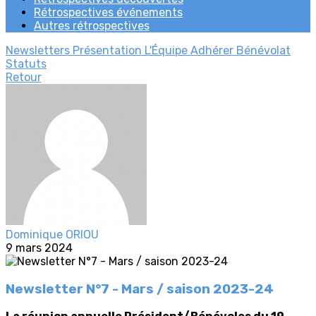
Rétrospectives événements
Autres rétrospectives
Newsletters
Présentation
L'Équipe
Adhérer
Bénévolat
Statuts
Retour
Dominique ORIOU
9 mars 2024
Newsletter N°7 - Mars / saison 2023-24