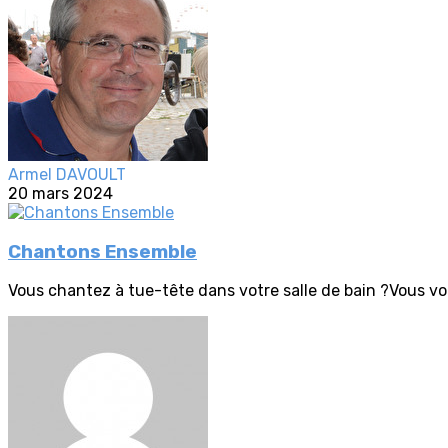
Armel DAVOULT
20 mars 2024
Chantons Ensemble
Vous chantez à tue-tête dans votre salle de bain ?Vous vo