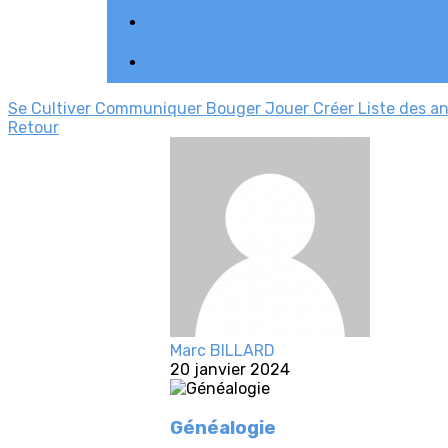
Se Cultiver
Communiquer
Bouger
Jouer
Créer
Liste des a
Retour
Marc BILLARD
20 janvier 2024
Généalogie