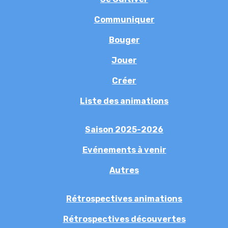
Communiquer
Bouger
Jouer
Créer
Liste des animations
Saison 2025-2026
Evénements à venir
Autres
Rétrospectives animations
Rétrospectives découvertes