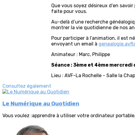
Que vous soyez désireux d’en savoir
faite pour vous.
Au-delà d’une recherche généalogique
montrer la vie quotidienne de nos an
Pour participer à l’animation, il est 
envoyant un email à
genealogie.avf
Animateur : Marc, Philippe
Séance : 3ème et 4ème mercredi 
Lieu : AVF-La Rochelle - Salle la Chap
Consultez également
Le Numérique au Quotidien
Vous voulez :apprendre à utiliser votre ordinateur portable,