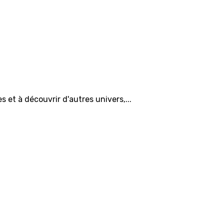
es et à découvrir d'autres univers,...