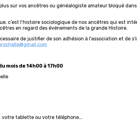
 plus sur vos ancêtres ou généalogiste amateur bloqué dans
, c’est l’histoire sociologique de nos ancêtres qui est int
cêtres en regard des événements de la grande Histoire.
nécessaire de justifier de son adhésion à l'association et de 
larochelle@gmail.com
du mois de 14h00 à 17h00
elle
 votre tablette ou votre téléphone...