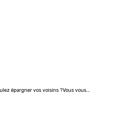
ulez épargner vos voisins ?Vous vous...