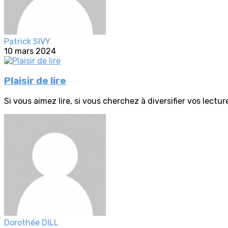
Patrick SIVY
10 mars 2024
Plaisir de lire
Si vous aimez lire, si vous cherchez à diversifier vos lectur
Dorothée DILL