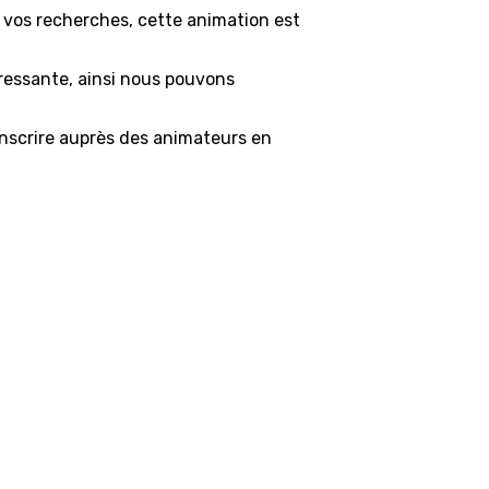
 vos recherches, cette animation est
éressante, ainsi nous pouvons
s'inscrire auprès des animateurs en