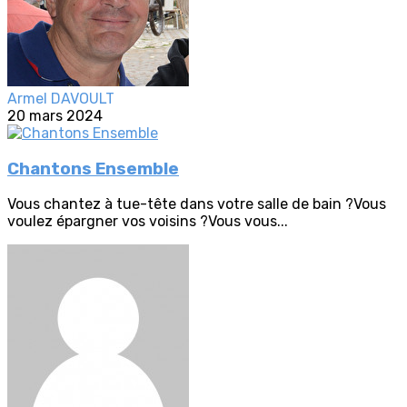
Armel DAVOULT
20 mars 2024
Chantons Ensemble
Vous chantez à tue-tête dans votre salle de bain ?Vous
voulez épargner vos voisins ?Vous vous...