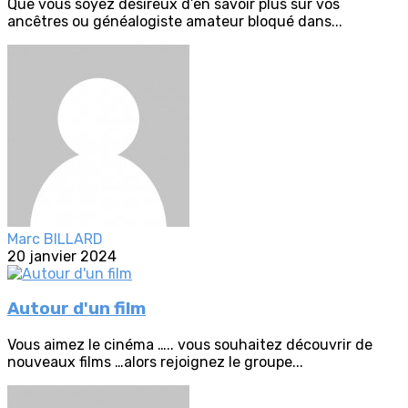
Que vous soyez désireux d’en savoir plus sur vos
ancêtres ou généalogiste amateur bloqué dans...
Marc BILLARD
20 janvier 2024
Autour d'un film
Vous aimez le cinéma ….. vous souhaitez découvrir de
nouveaux films …alors rejoignez le groupe...