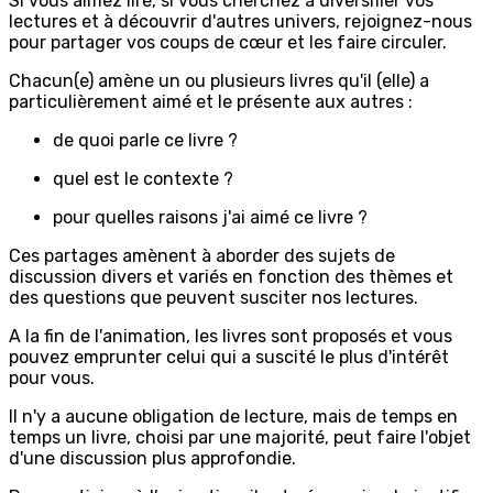
Si vous aimez lire, si vous cherchez à diversifier vos
lectures et à découvrir d'autres univers, rejoignez-nous
pour partager vos coups de cœur et les faire circuler.
Chacun(e) amène un ou plusieurs livres qu'il (elle) a
particulièrement aimé et le présente aux autres :
de quoi parle ce livre ?
quel est le contexte ?
pour quelles raisons j'ai aimé ce livre ?
Ces partages amènent à aborder des sujets de
discussion divers et variés en fonction des thèmes et
des questions que peuvent susciter nos lectures.
A la fin de l'animation, les livres sont proposés et vous
pouvez emprunter celui qui a suscité le plus d'intérêt
pour vous.
Il n'y a aucune obligation de lecture, mais de temps en
temps un livre, choisi par une majorité, peut faire l'objet
d'une discussion plus approfondie.