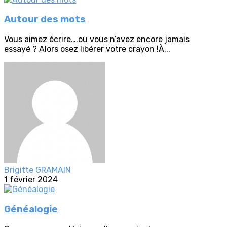
Autour des mots
Vous aimez écrire….ou vous n’avez encore jamais
essayé ? Alors osez libérer votre crayon !À...
Brigitte GRAMAIN
1 février 2024
Généalogie