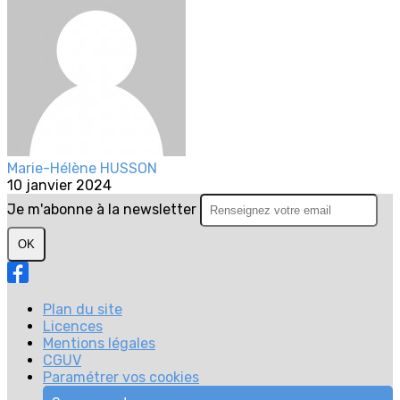
Marie-Hélène HUSSON
10 janvier 2024
Je m'abonne à la newsletter
OK
Plan du site
Licences
Mentions légales
CGUV
Paramétrer vos cookies