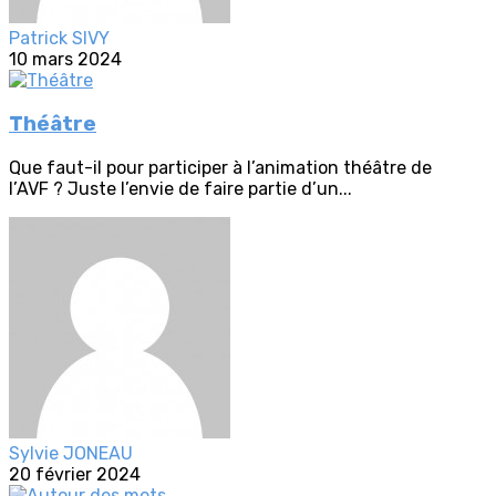
Patrick SIVY
10 mars 2024
Théâtre
Que faut-il pour participer à l’animation théâtre de
l’AVF ? Juste l’envie de faire partie d’un...
Sylvie JONEAU
20 février 2024