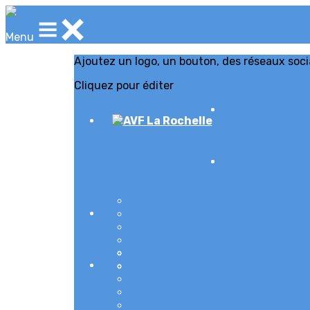
Menu
Ajoutez un logo, un bouton, des réseaux soc
Cliquez pour éditer