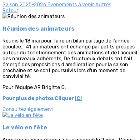
Saison 2025-2026
Evénements à venir
Autres
Retour
Réunion des animateurs
Réunis le 18 mai pour faire un bilan partagé de l'année
écoulée... 41 animateurs ont échangé par petits groupes
autour du fonctionnement des animations et de l'accueil
des nouveaux adhérents, De fructueux débats ont fait
émergé des propositions d'amélioration pour la saison
prochaine et se sont poursuivis lors d'un moment de
convivialité.
Pour l'équipe AR Brigitte G.
Pour plus de photos Cliquer
ICI
Consultez également
Le vélo en fête
Après un premier rendez-vous manqué le 2 mai... Dame