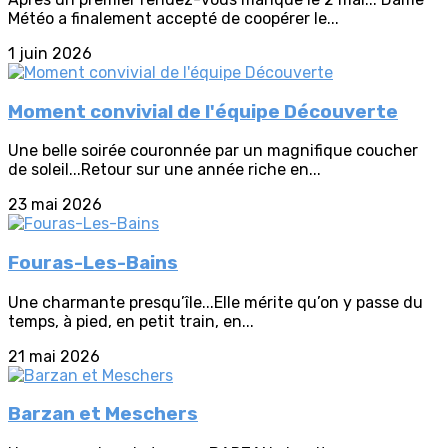
Météo a finalement accepté de coopérer le...
1 juin 2026
Moment convivial de l'équipe Découverte
Une belle soirée couronnée par un magnifique coucher
de soleil...Retour sur une année riche en...
23 mai 2026
Fouras-Les-Bains
Une charmante presqu’île...Elle mérite qu’on y passe du
temps, à pied, en petit train, en...
21 mai 2026
Barzan et Meschers