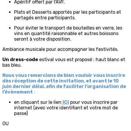
Apéritif offert par l'AVF.
Plats et Desserts apportés par les participants et
partagés entre participants.
Pour éviter le transport de bouteilles en verre, les
vins en quantité raisonnable et autres boissons
seront à votre disposition.
Ambiance musicale pour accompagner les festivités.
Un dress-code
estival vous est proposé : haut blanc et
bas bleu.
Nous vous remercions de bien vouloir vous inscrire
dès réception de cette invitation, et avant le 10
juin dernier délai, afin de faciliter l’organisation de
l’évènement
:
en cliquant sur le lien
ICI
pour vous inscrire par
internet (avec votre identifiant et votre mot de
passe)
OU