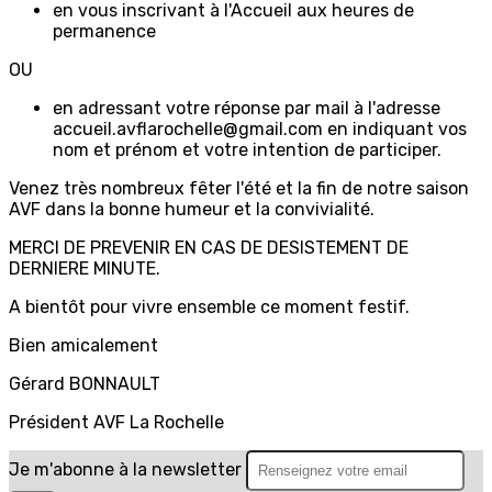
en vous inscrivant à l'Accueil aux heures de
permanence
OU
en adressant votre réponse par mail à l'adresse
accueil.avflarochelle@gmail.com en indiquant vos
nom et prénom et votre intention de participer.
Venez très nombreux fêter l'été et la fin de notre saison
AVF dans la bonne humeur et la convivialité.
MERCI DE PREVENIR EN CAS DE DESISTEMENT DE
DERNIERE MINUTE.
A bientôt pour vivre ensemble ce moment festif.
Bien amicalement
Gérard BONNAULT
Président AVF La Rochelle
Je m'abonne à la newsletter