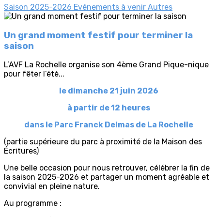
Saison 2025-2026
Evénements à venir
Autres
Un grand moment festif pour terminer la
saison
L’AVF La Rochelle organise son 4ème Grand Pique-nique
pour fêter l’été...
le dimanche 21 juin 2026
à partir de 12 heures
dans le Parc Franck Delmas de La Rochelle
(partie supérieure du parc à proximité de la Maison des
Écritures)
Une belle occasion pour nous retrouver, célébrer la fin de
la saison 2025-2026 et partager un moment agréable et
convivial en pleine nature.
Au programme :