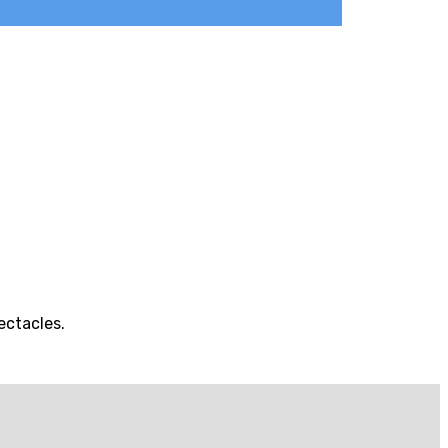
ectacles.