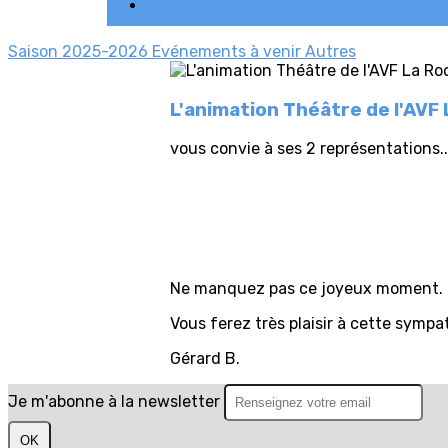
Saison 2025-2026
Evénements à venir
Autres
L'animation Théâtre de l'AVF 
vous convie à ses 2 représentations..
Ne manquez pas ce joyeux moment.
Vous ferez très plaisir à cette sym
Gérard B.
Je m'abonne à la newsletter
OK