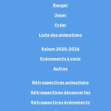
Bouger
Jouer
Créer
Liste des animations
Saison 2025-2026
Evénements à venir
Autres
Rétrospectives animations
Rétrospectives découvertes
Rétrospectives événements