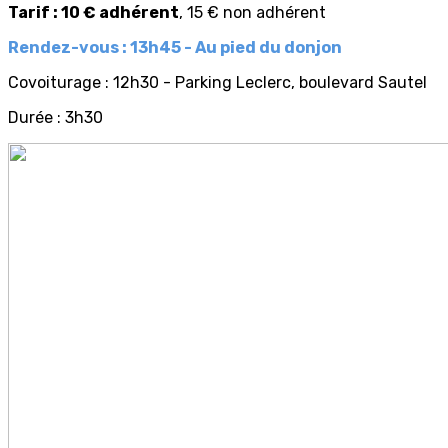
Tarif : 10 € adhérent
, 15 € non adhérent
Rendez-vous : 13h45 - Au pied du donjon
Covoiturage : 12h30 - Parking Leclerc, boulevard Sautel
Durée : 3h30