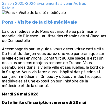
Saison 2025-2026
Evénements à venir
Autres
Retour
Pons - Visite de la cité médiévale
La cité médiévale de Pons est inscrite au patrimoine
mondial de l'Unesco... au titre des chemins de st Jacques
de Compostelle
Accompagnés par un guide, vous découvrirez cette cité.
Du haut du donjon vous aurez une vue panoramique sur
la ville et ses environs. Construit au XIIe siècle, il est l’un
des plus anciens donjons romans de France. Vous
déambulerez dans la vieille ville et ses ruelles, le bord de
la Seugne. Vous visiterez aussi l'hôpital des pèlerins et
son jardin médicinal. On peut y découvrir des fresques
médiévales et une exposition sur l’histoire de la
médecine et de la charité.
Mardi 26 mai 2026
Date limite d’inscription : mercredi 20 mai