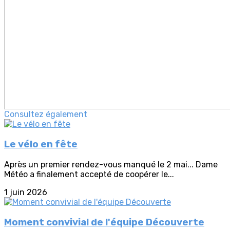
Consultez également
Le vélo en fête
Après un premier rendez-vous manqué le 2 mai... Dame
Météo a finalement accepté de coopérer le...
1 juin 2026
Moment convivial de l'équipe Découverte