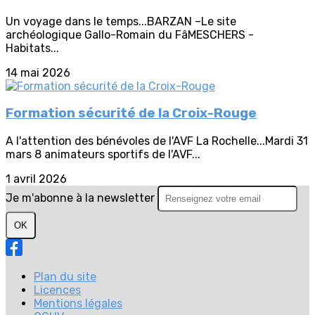
Un voyage dans le temps...BARZAN –Le site
archéologique Gallo-Romain du FâMESCHERS -
Habitats...
14 mai 2026
Formation sécurité de la Croix-Rouge
A l'attention des bénévoles de l'AVF La Rochelle...Mardi 31
mars 8 animateurs sportifs de l'AVF...
1 avril 2026
Je m'abonne à la newsletter
OK
Plan du site
Licences
Mentions légales