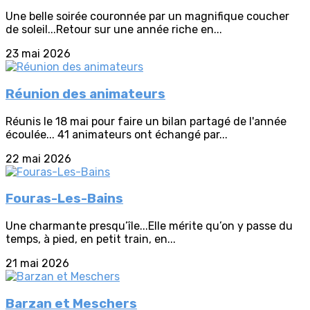
Une belle soirée couronnée par un magnifique coucher
de soleil...Retour sur une année riche en...
23 mai 2026
Réunion des animateurs
Réunis le 18 mai pour faire un bilan partagé de l'année
écoulée... 41 animateurs ont échangé par...
22 mai 2026
Fouras-Les-Bains
Une charmante presqu’île...Elle mérite qu’on y passe du
temps, à pied, en petit train, en...
21 mai 2026
Barzan et Meschers