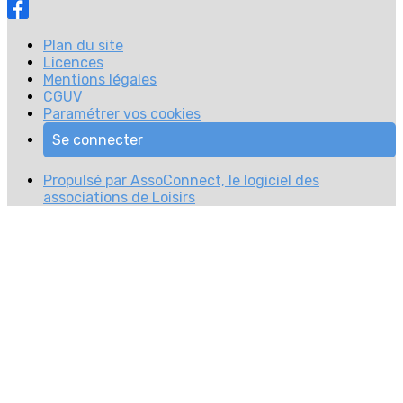
Plan du site
Licences
Mentions légales
CGUV
Paramétrer vos cookies
Se connecter
Propulsé par AssoConnect, le logiciel des
associations de Loisirs