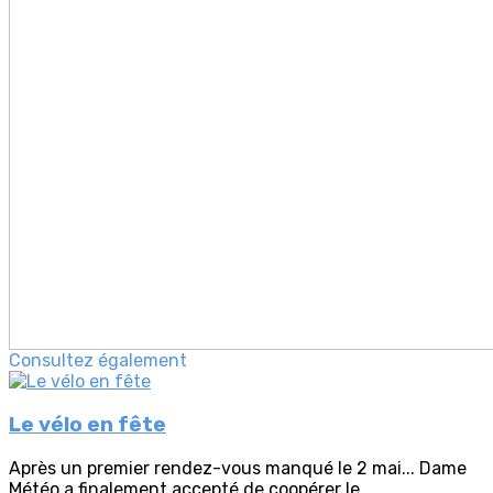
Consultez également
Le vélo en fête
Après un premier rendez-vous manqué le 2 mai... Dame
Météo a finalement accepté de coopérer le...