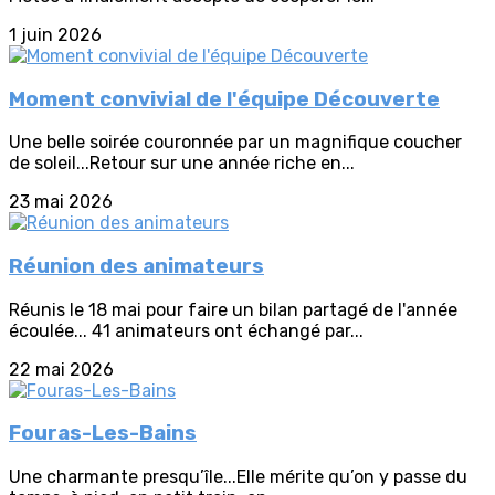
1 juin 2026
Moment convivial de l'équipe Découverte
Une belle soirée couronnée par un magnifique coucher
de soleil...Retour sur une année riche en...
23 mai 2026
Réunion des animateurs
Réunis le 18 mai pour faire un bilan partagé de l'année
écoulée... 41 animateurs ont échangé par...
22 mai 2026
Fouras-Les-Bains
Une charmante presqu’île...Elle mérite qu’on y passe du