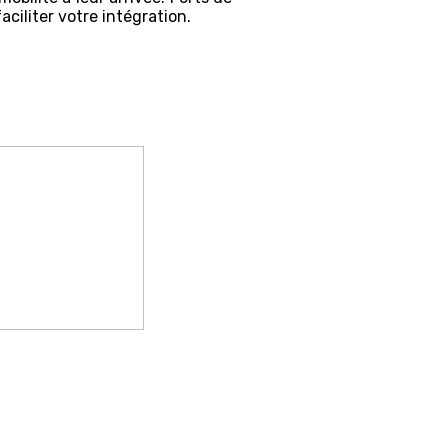
aciliter votre intégration.