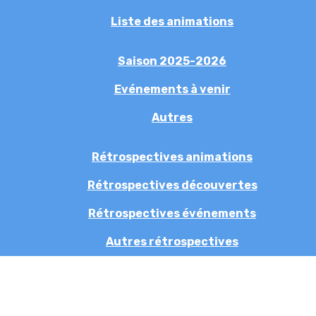
Liste des animations
Saison 2025-2026
Evénements à venir
Autres
Rétrospectives animations
Rétrospectives découvertes
Rétrospectives événements
Autres rétrospectives