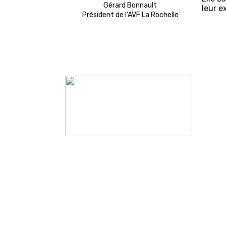
Gérard Bonnault
leur e
Président de l’AVF La Rochelle