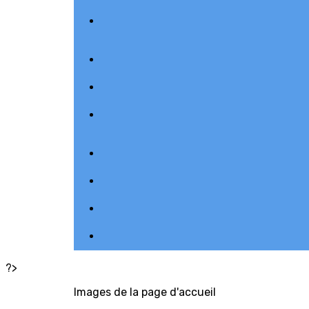
?>
Images de la page d'accueil