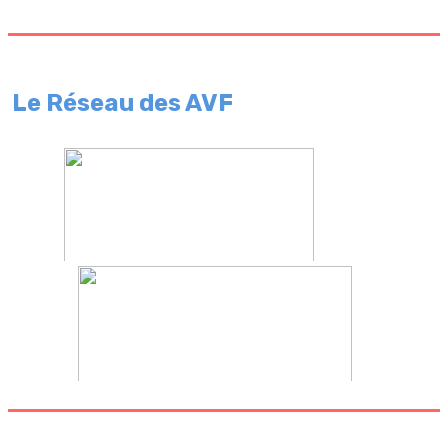
Le Réseau des AVF