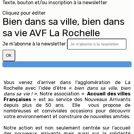
Texte, bouton et/ou inscription à la newsletter
Cliquez pour éditer
Bien dans sa ville, bien dans
sa vie AVF La Rochelle
Je m'abonne à la newsletter
OK
Vous venez d’arriver dans l'agglomération de La
Rochelle avec l’idée d’être «
bien dans sa ville, bien
dans sa vie ! »
. Notre association «
Accueil des villes
Françaises
» est au service des Nouveaux Arrivants
depuis plus de 50 ans. Elle vous propose de
nombreuses et conviviales occasions pour découvrir
votre environnement et construire de nouvelles amitiés.
Notre action est non seulement centrée sur l’accueil
des nouveaux arrivants mais aussi sur la solidarité