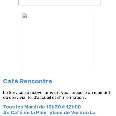
Café Rencontre
Le Service au nouvel arrivant vous propose un moment
de convivialité, d'accueil et d'information :
Tous les Mardi de 10h30 à 12h00
Au Café de la Paix
place de Verdun La