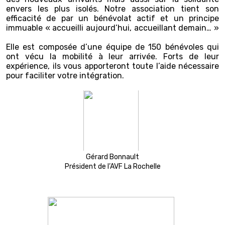
envers les plus isolés. Notre association tient son
efficacité de par un bénévolat actif et un principe
immuable « accueilli aujourd’hui, accueillant demain… »
Elle est composée d’une équipe de 150 bénévoles qui
ont vécu la mobilité à leur arrivée. Forts de leur
expérience, ils vous apporteront toute l’aide nécessaire
pour faciliter votre intégration.
Gérard Bonnault
Président de l’AVF La Rochelle