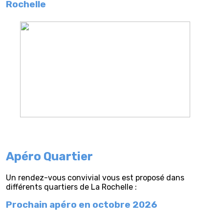
Rochelle
Apéro Quartier
Un rendez-vous convivial vous est proposé dans
différents quartiers de La Rochelle :
Prochain apéro en octobre 2026