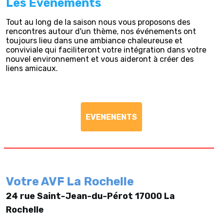
Les Evénements
Tout au long de la saison nous vous proposons des
rencontres autour d'un thème, nos événements ont
toujours lieu dans une ambiance chaleureuse et
conviviale qui faciliteront votre intégration dans votre
nouvel environnement et vous aideront à créer des
liens amicaux.
EVENENENTS
Votre AVF La Rochelle
24 rue Saint-Jean-du-Pérot 17000 La
Rochelle