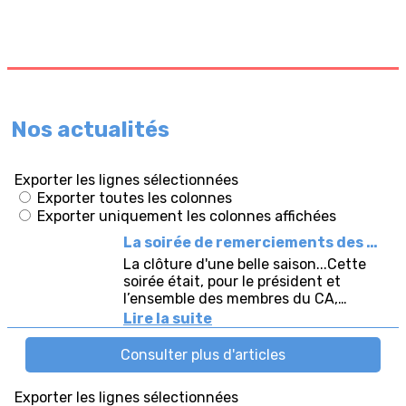
Nos actualités