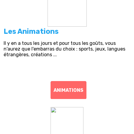
Les Animations
Il y en a tous les jours et pour tous les goûts, vous
n'aurez que l'embarras du choix : sports, jeux, langues
étrangères, créations ...
ANIMATIONS