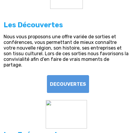
Les Découvertes
Nous vous proposons une offre variée de sorties et
conférences, vous permettant de mieux connaître
votre nouvelle région, son histoire, ses entreprises et
son tissu culturel. Lors de ces sorties nous favorisons la
convivialité afin d'en faire de vrais moments de
partage.
DECOUVERTES