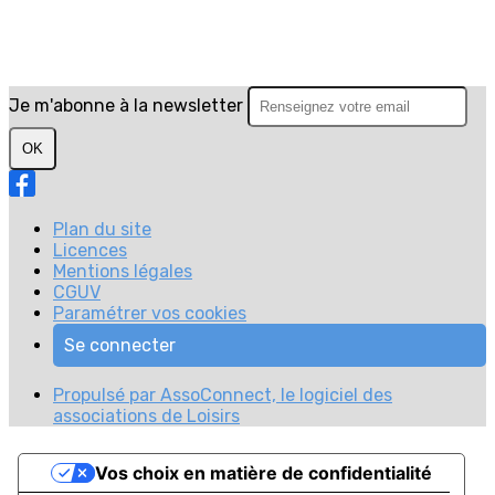
Je m'abonne à la newsletter
OK
Plan du site
Licences
Mentions légales
CGUV
Paramétrer vos cookies
Se connecter
Propulsé par AssoConnect, le logiciel des
associations de Loisirs
Vos choix en matière de confidentialité