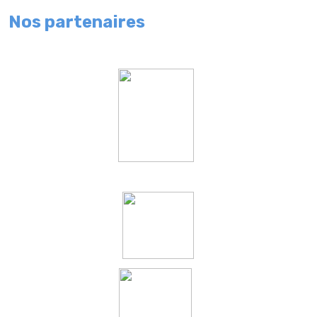
Nos partenaires