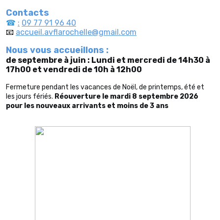
Contacts
☎
:
09 77 91 96 40
📧
accueil.avflarochelle@gmail.com
Nous vous accueillons :
de septembre à juin :
Lundi et mercredi de 14h30 à
17h00 et
vendredi de 10h à 12h00
Fermeture pendant les vacances de Noël, de printemps, été et
les jours fériés.
Réouverture le mardi 8 septembre 2026
pour les nouveaux arrivants et moins de 3 ans