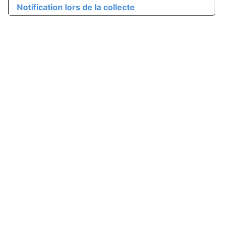
Notification lors de la collecte