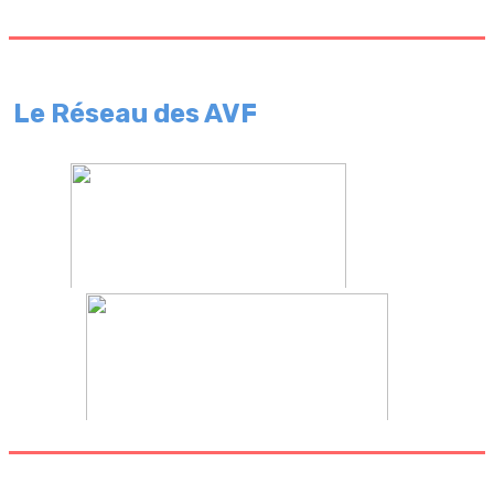
Le Réseau des AVF