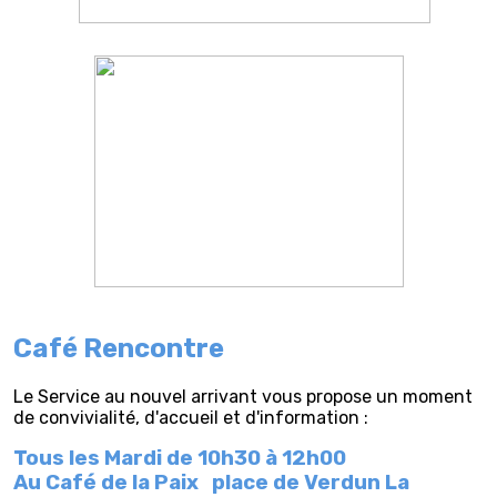
Café Rencontre
Le Service au nouvel arrivant vous propose un moment
de convivialité, d'accueil et d'information :
Tous les Mardi de 10h30 à 12h00
Au Café de la Paix
place de Verdun La