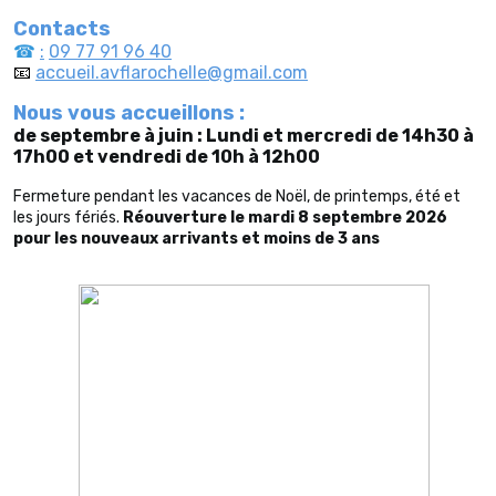
Contacts
☎
:
09 77 91 96 40
📧
accueil.avflarochelle@gmail.com
Nous vous accueillons :
de septembre à juin :
Lundi et mercredi de 14h30 à
17h00 et
vendredi de 10h à 12h00
Fermeture pendant les vacances de Noël, de printemps, été et
les jours fériés.
Réouverture le mardi 8 septembre 2026
pour les nouveaux arrivants et moins de 3 ans