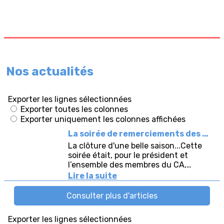
Nos actualités