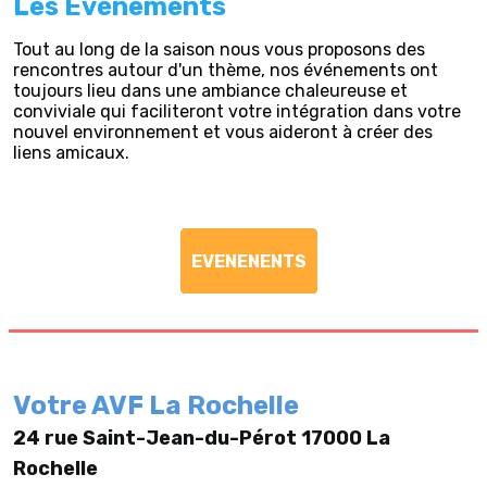
Les Evénements
Tout au long de la saison nous vous proposons des
rencontres autour d'un thème, nos événements ont
toujours lieu dans une ambiance chaleureuse et
conviviale qui faciliteront votre intégration dans votre
nouvel environnement et vous aideront à créer des
liens amicaux.
EVENENENTS
Votre AVF La Rochelle
24 rue Saint-Jean-du-Pérot 17000 La
Rochelle