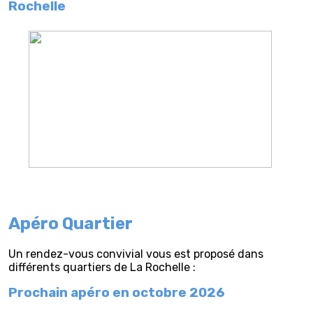
Rochelle
Apéro Quartier
Un rendez-vous convivial vous est proposé dans
différents quartiers de La Rochelle :
Prochain apéro en octobre 2026