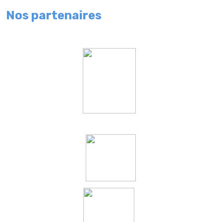
Nos partenaires