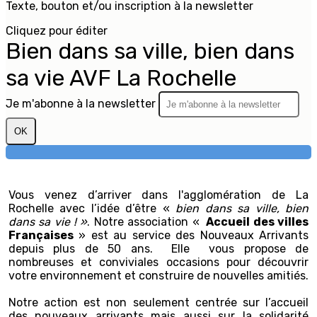
Texte, bouton et/ou inscription à la newsletter
Cliquez pour éditer
Bien dans sa ville, bien dans
sa vie AVF La Rochelle
Je m'abonne à la newsletter
OK
Vous venez d’arriver dans l'agglomération de La
Rochelle avec l’idée d’être «
bien dans sa ville, bien
dans sa vie ! »
. Notre association «
Accueil des villes
Françaises
» est au service des Nouveaux Arrivants
depuis plus de 50 ans. Elle vous propose de
nombreuses et conviviales occasions pour découvrir
votre environnement et construire de nouvelles amitiés.
Notre action est non seulement centrée sur l’accueil
des nouveaux arrivants mais aussi sur la solidarité