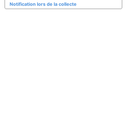
Notification lors de la collecte