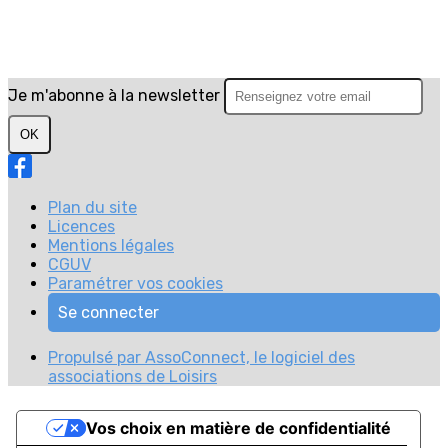
Je m'abonne à la newsletter
OK
Plan du site
Licences
Mentions légales
CGUV
Paramétrer vos cookies
Se connecter
Propulsé par AssoConnect, le logiciel des
associations de Loisirs
Vos choix en matière de confidentialité