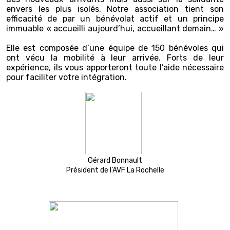
envers les plus isolés. Notre association tient son
efficacité de par un bénévolat actif et un principe
immuable « accueilli aujourd’hui, accueillant demain… »
Elle est composée d’une équipe de 150 bénévoles qui
ont vécu la mobilité à leur arrivée. Forts de leur
expérience, ils vous apporteront toute l’aide nécessaire
pour faciliter votre intégration.
Gérard Bonnault
Président de l’AVF La Rochelle