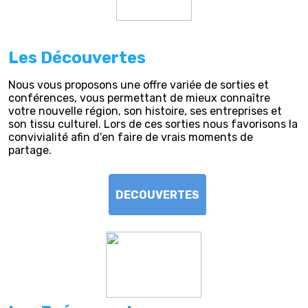
Les Découvertes
Nous vous proposons une offre variée de sorties et
conférences, vous permettant de mieux connaître
votre nouvelle région, son histoire, ses entreprises et
son tissu culturel. Lors de ces sorties nous favorisons la
convivialité afin d'en faire de vrais moments de
partage.
DECOUVERTES