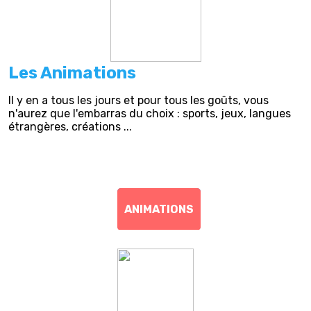
Les Animations
Il y en a tous les jours et pour tous les goûts, vous
n'aurez que l'embarras du choix : sports, jeux, langues
étrangères, créations ...
ANIMATIONS