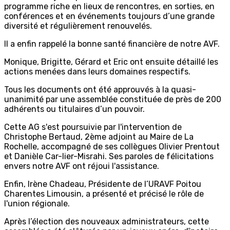
programme riche en lieux de rencontres, en sorties, en
conférences et en événements toujours d’une grande
diversité et régulièrement renouvelés.
Il a enfin rappelé la bonne santé financière de notre AVF.
Monique, Brigitte, Gérard et Eric ont ensuite détaillé les
actions menées dans leurs domaines respectifs.
Tous les documents ont été approuvés à la quasi-
unanimité par une assemblée constituée de près de 200
adhérents ou titulaires d’un pouvoir.
Cette AG s'est poursuivie par l'intervention de
Christophe Bertaud, 2ème adjoint au Maire de La
Rochelle, accompagné de ses collègues Olivier Prentout
et Danièle Car-lier-Misrahi. Ses paroles de félicitations
envers notre AVF ont réjoui l'assistance.
Enfin, Irène Chadeau, Présidente de l’URAVF Poitou
Charentes Limousin, a présenté et précisé le rôle de
l'union régionale.
Après l’élection des nouveaux administrateurs, cette