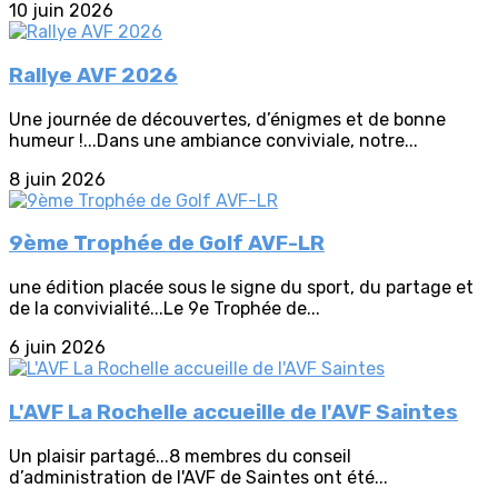
10 juin 2026
Rallye AVF 2026
Une journée de découvertes, d’énigmes et de bonne
humeur !...Dans une ambiance conviviale, notre...
8 juin 2026
9ème Trophée de Golf AVF-LR
une édition placée sous le signe du sport, du partage et
de la convivialité...Le 9e Trophée de...
6 juin 2026
L'AVF La Rochelle accueille de l'AVF Saintes
Un plaisir partagé...8 membres du conseil
d’administration de l'AVF de Saintes ont été...