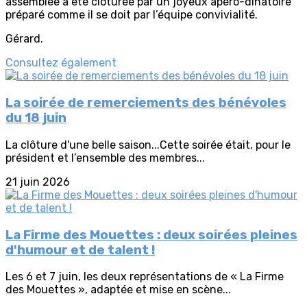
assemblée a été clôturée par un joyeux apéro-dînatoire
préparé comme il se doit par l’équipe convivialité.
Gérard.
Consultez également
La soirée de remerciements des bénévoles
du 18 juin
La clôture d'une belle saison...Cette soirée était, pour le
président et l’ensemble des membres...
21 juin 2026
La Firme des Mouettes : deux soirées pleines
d'humour et de talent !
Les 6 et 7 juin, les deux représentations de « La Firme
des Mouettes », adaptée et mise en scène...