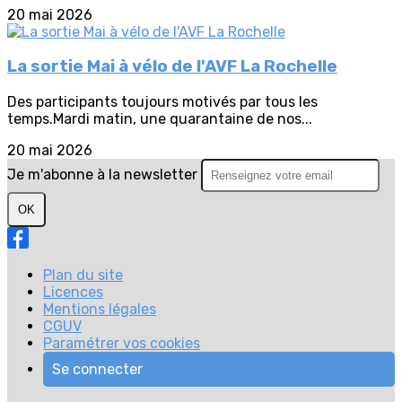
20 mai 2026
La sortie Mai à vélo de l'AVF La Rochelle
Des participants toujours motivés par tous les
temps.Mardi matin, une quarantaine de nos...
20 mai 2026
Je m'abonne à la newsletter
OK
Plan du site
Licences
Mentions légales
CGUV
Paramétrer vos cookies
Se connecter