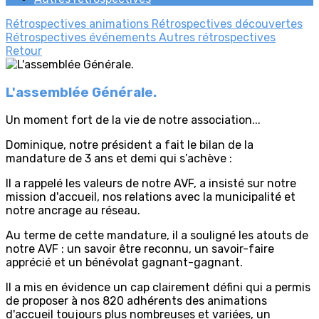
Rétrospectives animations
Rétrospectives découvertes
Rétrospectives événements
Autres rétrospectives
Retour
L'assemblée Générale.
Un moment fort de la vie de notre association...
Dominique, notre président a fait le bilan de la
mandature de 3 ans et demi qui s’achève :
Il a rappelé les valeurs de notre AVF, a insisté sur notre
mission d'accueil, nos relations avec la municipalité et
notre ancrage au réseau.
Au terme de cette mandature, il a souligné les atouts de
notre AVF : un savoir être reconnu, un savoir-faire
apprécié et un bénévolat gagnant-gagnant.
Il a mis en évidence un cap clairement défini qui a permis
de proposer à nos 820 adhérents des animations
d'accueil toujours plus nombreuses et variées, un