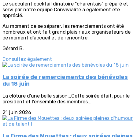
Le succulent cocktail dinatoire "charentais" préparé et
servi par notre équipe Convivialité a également été
apprécié.
Au moment de se séparer, les remerciements ont été
nombreux et ont fait grand plaisir aux organisateurs de
ce moment d’accueil et de rencontre.
Gérard B.
Consultez également
La soirée de remerciements des bénévoles
du 18 juin
La clôture d'une belle saison...Cette soirée était, pour le
président et l’ensemble des membres...
21 juin 2026
La Firme des Mouettes : deux soirées pleines