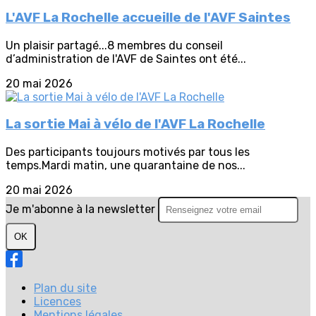
L'AVF La Rochelle accueille de l'AVF Saintes
Un plaisir partagé...8 membres du conseil
d’administration de l'AVF de Saintes ont été...
20 mai 2026
La sortie Mai à vélo de l'AVF La Rochelle
Des participants toujours motivés par tous les
temps.Mardi matin, une quarantaine de nos...
20 mai 2026
Je m'abonne à la newsletter
OK
Plan du site
Licences
Mentions légales