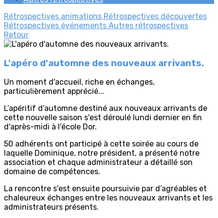
Rétrospectives animations
Rétrospectives découvertes
Rétrospectives événements
Autres rétrospectives
Retour
L'apéro d'automne des nouveaux arrivants.
Un moment d'accueil, riche en échanges,
particulièrement apprécié...
L’apéritif d’automne destiné aux nouveaux arrivants de
cette nouvelle saison s'est déroulé lundi dernier en fin
d'après-midi à l'école Dor.
50 adhérents ont participé à cette soirée au cours de
laquelle Dominique, notre président, a présenté notre
association et chaque administrateur a détaillé son
domaine de compétences.
La rencontre s'est ensuite poursuivie par d’agréables et
chaleureux échanges entre les nouveaux arrivants et les
administrateurs présents.