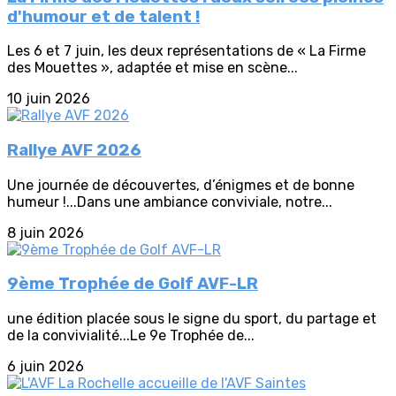
d'humour et de talent !
Les 6 et 7 juin, les deux représentations de « La Firme
des Mouettes », adaptée et mise en scène...
10 juin 2026
Rallye AVF 2026
Une journée de découvertes, d’énigmes et de bonne
humeur !...Dans une ambiance conviviale, notre...
8 juin 2026
9ème Trophée de Golf AVF-LR
une édition placée sous le signe du sport, du partage et
de la convivialité...Le 9e Trophée de...
6 juin 2026