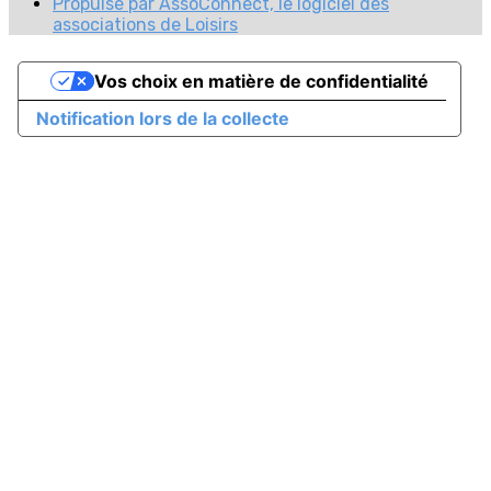
Propulsé par AssoConnect, le logiciel des
associations de Loisirs
Vos choix en matière de confidentialité
Notification lors de la collecte