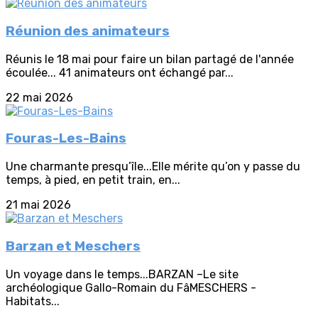
Réunion des animateurs
Réunis le 18 mai pour faire un bilan partagé de l'année
écoulée... 41 animateurs ont échangé par...
22 mai 2026
Fouras-Les-Bains
Une charmante presqu’île...Elle mérite qu’on y passe du
temps, à pied, en petit train, en...
21 mai 2026
Barzan et Meschers
Un voyage dans le temps...BARZAN –Le site
archéologique Gallo-Romain du FâMESCHERS -
Habitats...