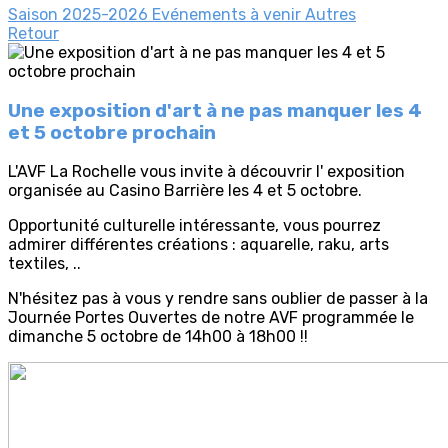
Saison 2025-2026
Evénements à venir
Autres
Retour
Une exposition d'art à ne pas manquer les 4
et 5 octobre prochain
L'AVF La Rochelle vous invite à découvrir l' exposition
organisée au Casino Barrière les 4 et 5 octobre.
Opportunité culturelle intéressante, vous pourrez
admirer différentes créations : aquarelle, raku, arts
textiles, ..
N'hésitez pas à vous y rendre sans oublier de passer à la
Journée Portes Ouvertes de notre AVF programmée le
dimanche 5 octobre de 14h00 à 18h00 !!