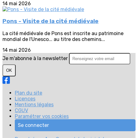
14 mai 2026
Pons - Visite de la cité médiévale
La cité médiévale de Pons est inscrite au patrimoine
mondial de l'Unesco... au titre des chemins...
14 mai 2026
Je m'abonne à la newsletter
OK
Plan du site
Licences
Mentions légales
CGUV
Paramétrer vos cookies
Se connecter