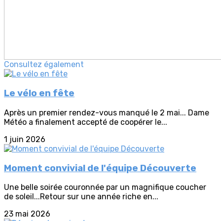
Consultez également
Le vélo en fête
Après un premier rendez-vous manqué le 2 mai... Dame
Météo a finalement accepté de coopérer le...
1 juin 2026
Moment convivial de l'équipe Découverte
Une belle soirée couronnée par un magnifique coucher
de soleil...Retour sur une année riche en...
23 mai 2026