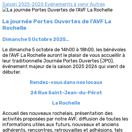
Saison 2025-2026
Evénements à venir
Autres
La journée Portes Ouvertes de l'AVF La
Rochelle
Dimanche 5 Octobre 2025..
.
Le dimanche 5 octobre de 14h00 à 18h00, les bénévoles
de l'AVF La Rochelle auront le plaisir de vous accueillir à
leur traditionnelle Journée Portes Ouvertes (JPO),
événement majeur de la saison 2025 2026 qui vient de
débuter.
Rendez-vous dans nos locaux
24 Rue Saint-Jean-du-Pérot
La Rochelle
Accueil des nouveaux rochelais, présentation des
activités proposées par notre AVF, diffusion de toutes les
informations utiles aux futurs, nouveaux et anciens
adhérents, rencontres, retrouvailles et adhésions, tels