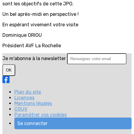
sont les objectifs de cette JPO.
Un bel après-midi en perspective !
En espérant vivement votre visite
Dominique ORIOU
Président AVF La Rochelle
Je m'abonne à la newsletter
OK
Plan du site
Licences
Mentions légales
CGUV
Paramétrer vos cookies
Se connecter