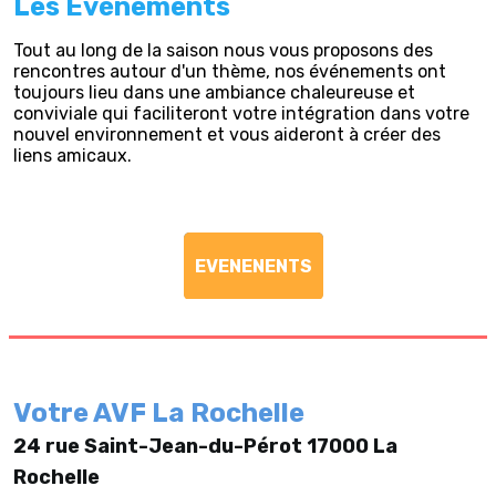
Les Evénements
Tout au long de la saison nous vous proposons des
rencontres autour d'un thème, nos événements ont
toujours lieu dans une ambiance chaleureuse et
conviviale qui faciliteront votre intégration dans votre
nouvel environnement et vous aideront à créer des
liens amicaux.
EVENENENTS
Votre AVF La Rochelle
24 rue Saint-Jean-du-Pérot 17000 La
Rochelle