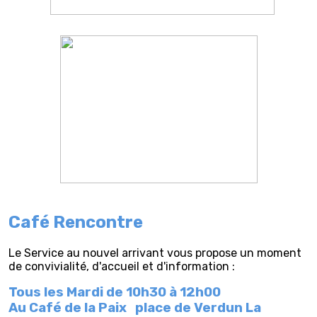
Café Rencontre
Le Service au nouvel arrivant vous propose un moment
de convivialité, d'accueil et d'information :
Tous les Mardi de 10h30 à 12h00
Au Café de la Paix
place de Verdun La