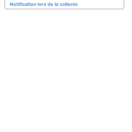
Notification lors de la collecte