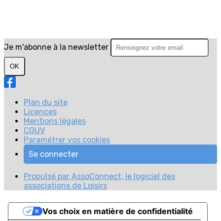
Je m'abonne à la newsletter
OK
Plan du site
Licences
Mentions légales
CGUV
Paramétrer vos cookies
Se connecter
Propulsé par AssoConnect, le logiciel des
associations de Loisirs
Vos choix en matière de confidentialité