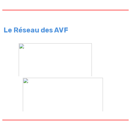
Le Réseau des AVF