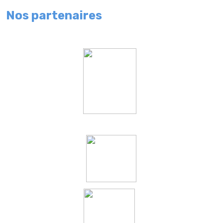
Nos partenaires