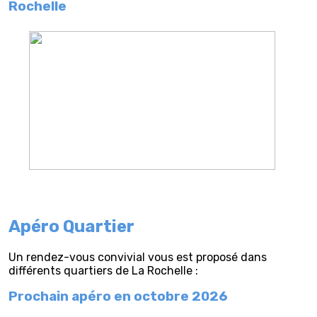
Rochelle
Apéro Quartier
Un rendez-vous convivial vous est proposé dans
différents quartiers de La Rochelle :
Prochain apéro en octobre 2026