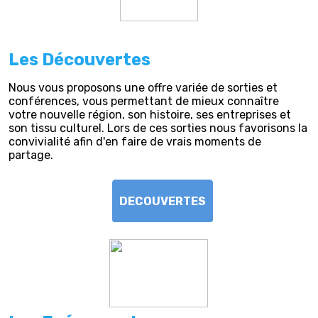
Les Découvertes
Nous vous proposons une offre variée de sorties et
conférences, vous permettant de mieux connaître
votre nouvelle région, son histoire, ses entreprises et
son tissu culturel. Lors de ces sorties nous favorisons la
convivialité afin d'en faire de vrais moments de
partage.
DECOUVERTES