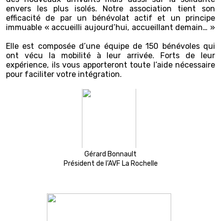
envers les plus isolés. Notre association tient son
efficacité de par un bénévolat actif et un principe
immuable « accueilli aujourd’hui, accueillant demain… »
Elle est composée d’une équipe de 150 bénévoles qui
ont vécu la mobilité à leur arrivée. Forts de leur
expérience, ils vous apporteront toute l’aide nécessaire
pour faciliter votre intégration.
Gérard Bonnault
Président de l’AVF La Rochelle