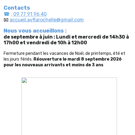
Contacts
☎
:
09 77 91 96 40
📧
accueil.avflarochelle@gmail.com
Nous vous accueillons :
de septembre à juin :
Lundi et mercredi de 14h30 à
17h00 et
vendredi de 10h à 12h00
Fermeture pendant les vacances de Noël, de printemps, été et
les jours fériés.
Réouverture le mardi 8 septembre 2026
pour les nouveaux arrivants et moins de 3 ans