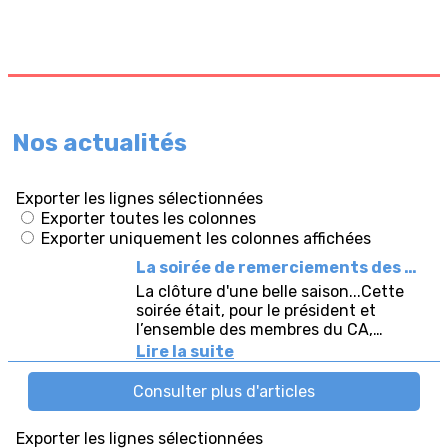
Nos actualités