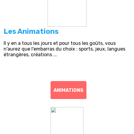
Les Animations
Il y en a tous les jours et pour tous les goûts, vous
n'aurez que l'embarras du choix : sports, jeux, langues
étrangères, créations ...
ANIMATIONS