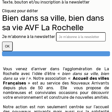
Texte, bouton et/ou inscription à la newsletter
Cliquez pour éditer
Bien dans sa ville, bien dans
sa vie AVF La Rochelle
Je m'abonne à la newsletter
OK
Vous venez d’arriver dans l'agglomération de La
Rochelle avec l’idée d’être «
bien dans sa ville, bien
dans sa vie ! »
. Notre association «
Accueil des villes
Françaises
» est au service des Nouveaux Arrivants
depuis plus de 50 ans. Elle vous propose de
nombreuses et conviviales occasions pour découvrir
votre environnement et construire de nouvelles amitiés.
Notre action est non seulement centrée sur l’accueil
des nouveaux arrivants mais aussi sur la solidarité